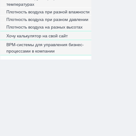
температурах
Плотность воздуха при разной влажности
Плотность воздуха при разном давлении
Плотность воздуха на разных высотах
Хочу калькулятор на свой сайт
BPM-системы для управления бизнес-
процессами в компании