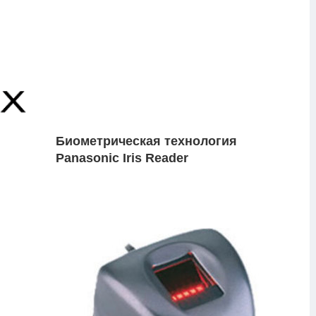
Биометрическая технология
Panasonic Iris Reader