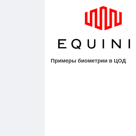
Примеры биометрии в ЦОД