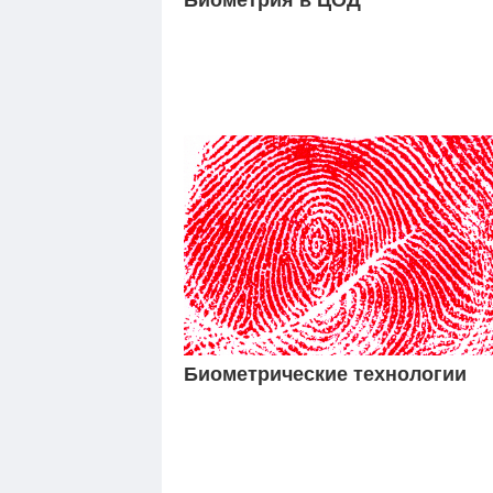
Биометрические технологии