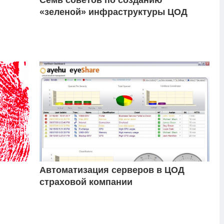
«зеленой» инфраструктуры ЦОД
Автоматизация серверов в ЦОД
страховой компании