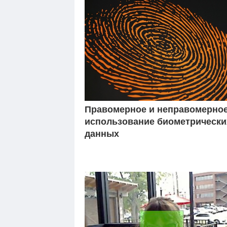
Правомерное и неправомерно
использование биометрически
данных