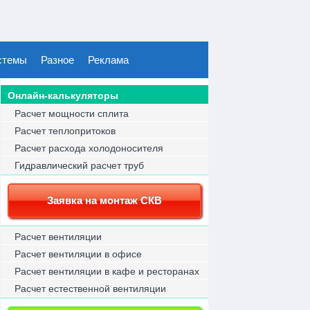
стемы
Разное
Реклама
Онлайн-калькуляторы
Расчет мощности сплита
Расчет теплопритоков
Расчет расхода холодоносителя
Гидравлический расчет труб
Заявка на монтаж СКВ
Расчет вентиляции
Расчет вентиляции в офисе
Расчет вентиляции в кафе и ресторанах
Расчет естественной вентиляции