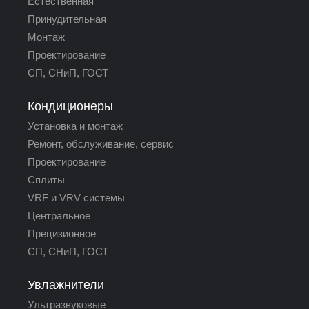
Естественная
Принудительная
Монтаж
Проектирование
СП, СНиП, ГОСТ
Кондиционеры
Установка и монтаж
Ремонт, обслуживание, сервис
Проектирование
Сплиты
VRF и VRV системы
Центральное
Прецизионное
СП, СНиП, ГОСТ
Увлажнители
Ультразвуковые