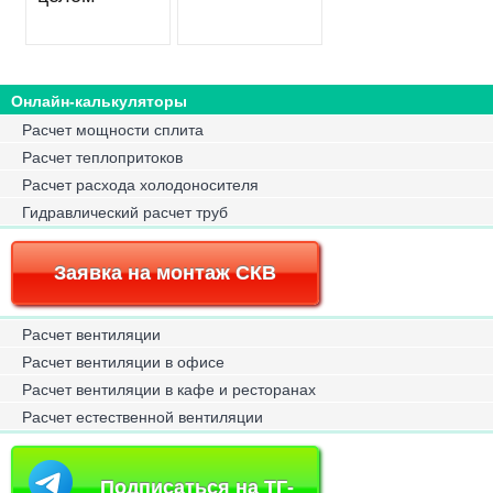
Онлайн-калькуляторы
Расчет мощности сплита
Расчет теплопритоков
Расчет расхода холодоносителя
Гидравлический расчет труб
Заявка на монтаж СКВ
Расчет вентиляции
Расчет вентиляции в офисе
Расчет вентиляции в кафе и ресторанах
Расчет естественной вентиляции
Подписаться на ТГ-