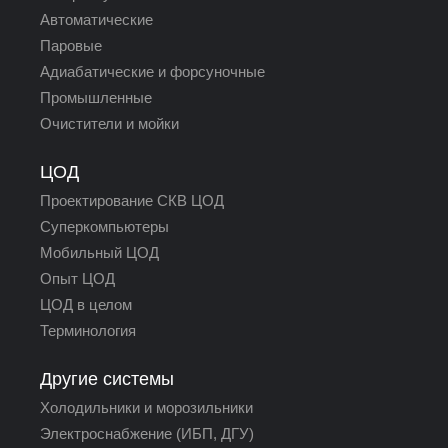
Автоматические
Паровые
Адиабатические и форсуночные
Промышленные
Очистители и мойки
ЦОД
Проектирование СКВ ЦОД
Суперкомпьютеры
Мобильный ЦОД
Опыт ЦОД
ЦОД в целом
Терминология
Другие системы
Холодильники и морозильники
Электроснабжение (ИБП, ДГУ)