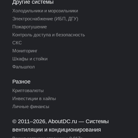
Другие системы
Холодильники и морозильники
Электроснабжение (ИБП, ДГУ)
Пожаротушение
Контроль доступа и безопасность
СКС
Мониторинг
Шкафы и стойки
Фальшпол
Разное
Криптовалюты
Инвестиции в хайпы
Личные финансы
© 2011–2026,
AboutDC.ru
— Системы
вентиляции и кондиционирования