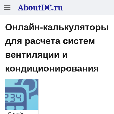
AboutDC.ru
Онлайн-калькуляторы
для расчета систем
вентиляции и
кондиционирования
Онлайн-