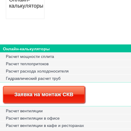
калькуляторы
Онлайн-калькуляторы
Расчет мощности сплита
Расчет теплопритоков
Расчет расхода холодоносителя
Гидравлический расчет труб
Заявка на монтаж СКВ
Расчет вентиляции
Расчет вентиляции в офисе
Расчет вентиляции в кафе и ресторанах