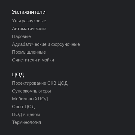
Увлажнители
Ультразвуковые
Автоматические
Паровые
Адиабатические и форсуночные
Промышленные
Очистители и мойки
ЦОД
Проектирование СКВ ЦОД
Суперкомпьютеры
Мобильный ЦОД
Опыт ЦОД
ЦОД в целом
Терминология