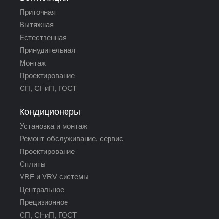
Приточная
Вытяжная
Естественная
Принудительная
Монтаж
Проектирование
СП, СНиП, ГОСТ
Кондиционеры
Установка и монтаж
Ремонт, обслуживание, сервис
Проектирование
Сплиты
VRF и VRV системы
Центральное
Прецизионное
СП, СНиП, ГОСТ