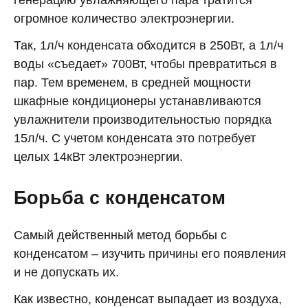
генерацию увлажняющего пара тратится
огромное количество электроэнергии.
Так, 1л/ч конденсата обходится в 250Вт, а 1л/ч
воды «съедает» 700Вт, чтобы превратиться в
пар. Тем временем, в средней мощности
шкафные кондиционеры устанавливаются
увлажнители производительностью порядка
15л/ч. С учетом конденсата это потребует
целых 14кВт электроэнергии.
Борьба с конденсатом
Самый действенный метод борьбы с
конденсатом – изучить причины его появления
и не допускать их.
Как известно, конденсат выпадает из воздуха,