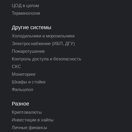
ЦОД в целом
Терминология
Другие системы
Холодильники и морозильники
Электроснабжение (ИБП, ДГУ)
Пожаротушение
Контроль доступа и безопасность
СКС
Мониторинг
Шкафы и стойки
Фальшпол
Разное
Криптовалюты
Инвестиции в хайпы
Личные финансы