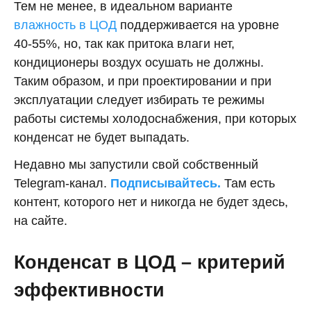
Тем не менее, в идеальном варианте
влажность в ЦОД
поддерживается на уровне
40-55%, но, так как притока влаги нет,
кондиционеры воздух осушать не должны.
Таким образом, и при проектировании и при
эксплуатации следует избирать те режимы
работы системы холодоснабжения, при которых
конденсат не будет выпадать.
Недавно мы запустили свой собственный
Telegram-канал.
Подписывайтесь.
Там есть
контент, которого нет и никогда не будет здесь,
на сайте.
Конденсат в ЦОД – критерий
эффективности