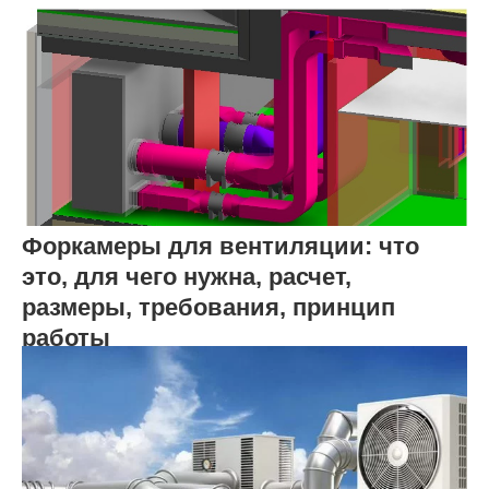
Форкамеры для вентиляции: что
это, для чего нужна, расчет,
размеры, требования, принцип
работы