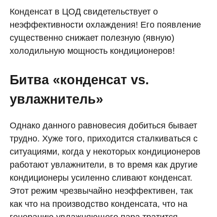
Конденсат в ЦОД свидетельствует о
неэффективности охлаждения! Его появление
существенно снижает полезную (явную)
холодильную мощность кондиционеров!
Битва «конденсат vs.
увлажнитель»
Однако данного равновесия добиться бывает
трудно. Хуже того, приходится сталкиваться с
ситуациями, когда у некоторых кондиционеров
работают увлажнители, в то время как другие
кондиционеры усиленно сливают конденсат.
Этот режим чрезвычайно неэффективен, так
как что на производство конденсата, что на