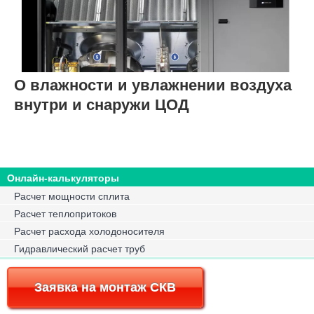
О влажности и увлажнении воздуха
внутри и снаружи ЦОД
Онлайн-калькуляторы
Расчет мощности сплита
Расчет теплопритоков
Расчет расхода холодоносителя
Гидравлический расчет труб
Заявка на монтаж СКВ