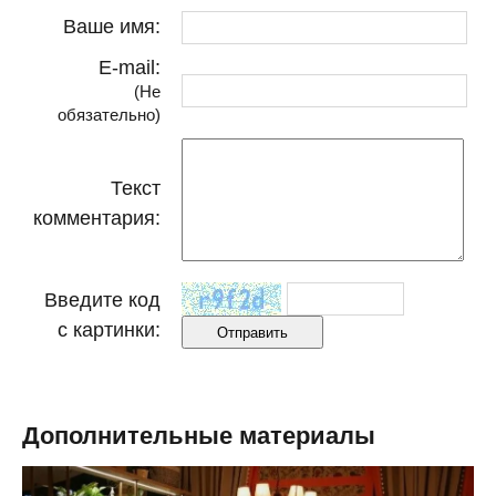
Ваше имя:
E-mail:
(Не
обязательно)
Текст
комментария:
Введите код
с картинки:
Дополнительные материалы