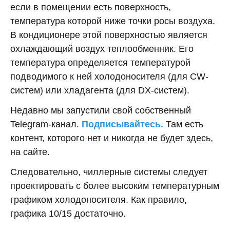
если в помещении есть поверхность,
температура которой ниже точки росы воздуха.
В кондиционере этой поверхностью является
охлаждающий воздух теплообменник. Его
температура определяется температурой
подводимого к ней холодоносителя (для CW-
систем) или хладагента (для DX-систем).
Недавно мы запустили свой собственный
Telegram-канал.
Подписывайтесь.
Там есть
контент, которого нет и никогда не будет здесь,
на сайте.
Следовательно, чиллерные системы следует
проектировать с более высоким температурным
графиком холодоносителя. Как правило,
графика 10/15 достаточно.