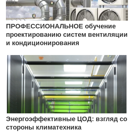
ПРОФЕССИОНАЛЬНОЕ обучение
проектированию систем вентиляции
и кондиционирования
Энергоэффективные ЦОД: взгляд со
стороны климатехника