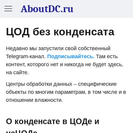
AboutDC.ru
ЦОД без конденсата
Недавно мы запустили свой собственный
Telegram-канал.
Подписывайтесь.
Там есть
контент, которого нет и никогда не будет здесь,
на сайте.
Центры обработки данных – специфические
объекты по многим параметрам, в том числе и в
отношении влажности.
О конденсате в ЦОДе и