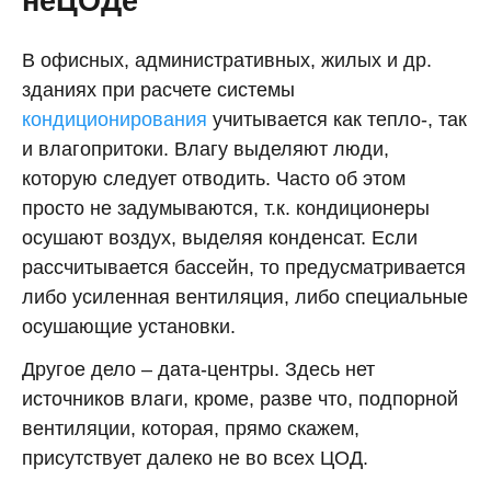
неЦОДе
В офисных, административных, жилых и др.
зданиях при расчете системы
кондиционирования
учитывается как тепло-, так
и влагопритоки. Влагу выделяют люди,
которую следует отводить. Часто об этом
просто не задумываются, т.к. кондиционеры
осушают воздух, выделяя конденсат. Если
рассчитывается бассейн, то предусматривается
либо усиленная вентиляция, либо специальные
осушающие установки.
Другое дело – дата-центры. Здесь нет
источников влаги, кроме, разве что, подпорной
вентиляции, которая, прямо скажем,
присутствует далеко не во всех ЦОД.