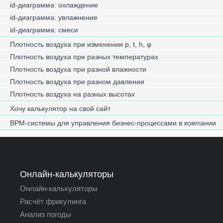
id-диаграмма: охлаждение
id-диаграмма: увлажнение
id-диаграмма: смеси
Плотность воздуха при изменении p, t, h, φ
Плотность воздуха при разных температурах
Плотность воздуха при разной влажности
Плотность воздуха при разном давлении
Плотность воздуха на разных высотах
Хочу калькулятор на свой сайт
BPM-системы для управления бизнес-процессами в компании
Онлайн-калькуляторы
Онлайн-калькуляторы
Расчёт фрикулинга
Анализ погоды