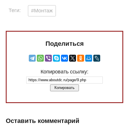
Теги:
#Монтаж
Поделиться
Копировать ссылку:
Копировать
Оставить комментарий