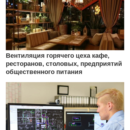
Вентиляция горячего цеха кафе,
ресторанов, столовых, предприятий
общественного питания