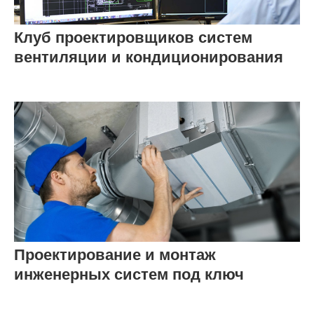
Клуб проектировщиков систем
вентиляции и кондиционирования
Проектирование и монтаж
инженерных систем под ключ