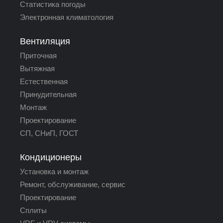
Статистика погоды
Электронная климатология
Вентиляция
Приточная
Вытяжная
Естественная
Принудительная
Монтаж
Проектирование
СП, СНиП, ГОСТ
Кондиционеры
Установка и монтаж
Ремонт, обслуживание, сервис
Проектирование
Сплиты