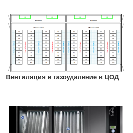
Вентиляция и газоудаление в ЦОД