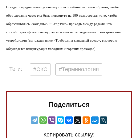
Стандарт предписывает установку стоек и кабинетов таким образом, чтобы
оборудование через ряд было повернуто на 180 градусов для того, чтобы
образовывались «холодные» и «горячие» проходы между рядами, что
способствует эффективному рассеиванию тепла, выделяемого электронными
устройствами (см. раздел ниже «Требования к внешней среде», в котором
обсуждается конфигурация холодных и горячих проходов).
Теги:
#СКС
#Терминология
Поделиться
Копировать ссылку: