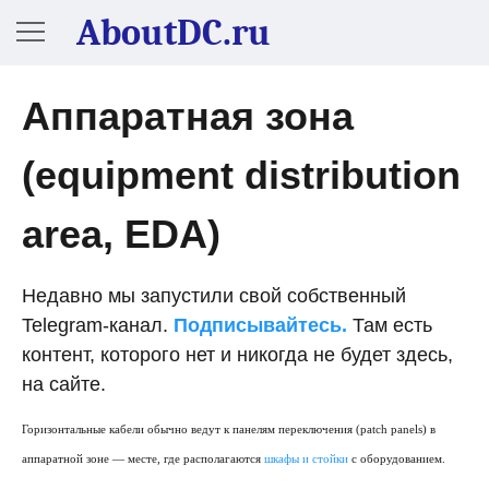
AboutDC.ru
Аппаратная зона
(equipment distribution
area, EDA)
Недавно мы запустили свой собственный
Telegram-канал.
Подписывайтесь.
Там есть
контент, которого нет и никогда не будет здесь,
на сайте.
Горизонтальные кабели обычно ведут к панелям переключения (patch panels) в
аппаратной зоне — месте, где располагаются
шкафы и стойки
с оборудованием.