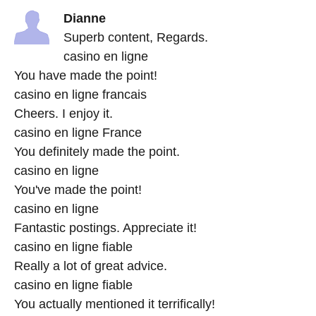
Dianne
Superb content, Regards.
casino en ligne
You have made the point!
casino en ligne francais
Cheers. I enjoy it.
casino en ligne France
You definitely made the point.
casino en ligne
You've made the point!
casino en ligne
Fantastic postings. Appreciate it!
casino en ligne fiable
Really a lot of great advice.
casino en ligne fiable
You actually mentioned it terrifically!