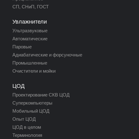
СП, СНиП, ГОСТ
Увлажнители
Ультразвуковые
Автоматические
Паровые
Адиабатические и форсуночные
Промышленные
Очистители и мойки
ЦОД
Проектирование СКВ ЦОД
Суперкомпьютеры
Мобильный ЦОД
Опыт ЦОД
ЦОД в целом
Терминология