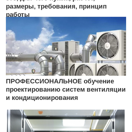
размеры, требования, принцип
работы
ПРОФЕССИОНАЛЬНОЕ обучение
проектированию систем вентиляции
и кондиционирования