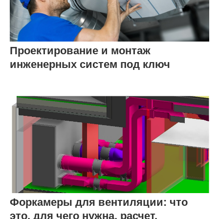
Проектирование и монтаж
инженерных систем под ключ
Форкамеры для вентиляции: что
это, для чего нужна, расчет,