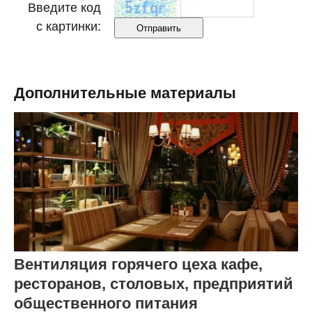
Введите код
с картинки:
Дополнительные материалы
Вентиляция горячего цеха кафе,
ресторанов, столовых, предприятий
общественного питания