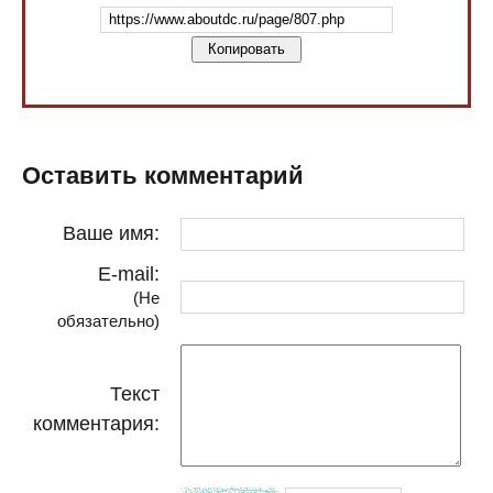
Копировать
Оставить комментарий
Ваше имя:
E-mail:
(Не
обязательно)
Текст
комментария: