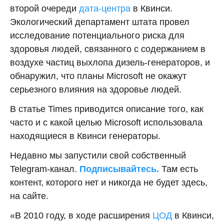
второй очереди
дата-центра
в Квинси.
Экологический департамент штата провел
исследование потенциального риска для
здоровья людей, связанного с содержанием в
воздухе частиц выхлопа дизель-генераторов, и
обнаружил, что планы Microsoft не окажут
серьезного влияния на здоровье людей.
В статье Times приводится описание того, как
часто и с какой целью Microsoft использовала
находящиеся в Квинси генераторы.
Недавно мы запустили свой собственный
Telegram-канал.
Подписывайтесь.
Там есть
контент, которого нет и никогда не будет здесь,
на сайте.
«В 2010 году, в ходе расширения
ЦОД
в Квинси,