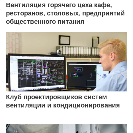
Вентиляция горячего цеха кафе,
ресторанов, столовых, предприятий
общественного питания
Клуб проектировщиков систем
вентиляции и кондиционирования