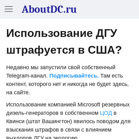
AboutDC.ru
Использование ДГУ
штрафуется в США?
Недавно мы запустили свой собственный
Telegram-канал.
Подписывайтесь.
Там есть
контент, которого нет и никогда не будет здесь,
на сайте.
Использование компанией Microsoft резервных
дизель-генераторов в собственном
ЦОД
в
Квинси (штат Вашингтон) явилось поводом для
взыскания штрафов в связи с влиянием
выхлопов ДГУ на экологию.