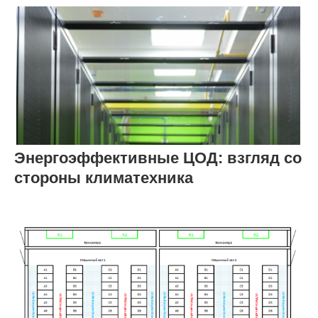
Энергоэффективные ЦОД: взгляд со
стороны климатехника