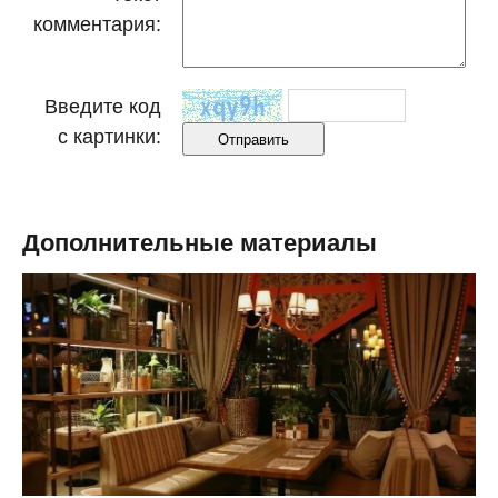
комментария:
Введите код
с картинки:
Дополнительные материалы