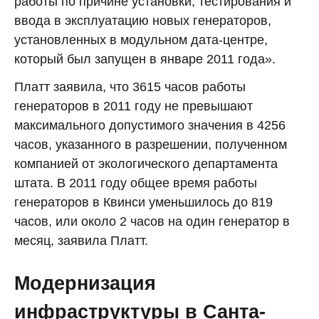
работы по причине установки, тестирования и
ввода в эксплуатацию новых генераторов,
установленных в модульном дата-центре,
который был запущен в январе 2011 года».
Платт заявила, что 3615 часов работы
генераторов в 2011 году не превышают
максимального допустимого значения в 4256
часов, указанного в разрешении, полученном
компанией от экологического департамента
штата. В 2011 году общее время работы
генераторов в Квинси уменьшилось до 819
часов, или около 2 часов на один генератор в
месяц, заявила Платт.
Модернизация
инфраструктуры в Санта-