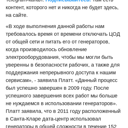
контент, которого нет и никогда не будет здесь,
на сайте.
«В ходе выполнения данной работы нам
требовалось время от времени отключать ЦОД
от общей сети и питать его от генераторов,
когда производилось обновление
электрооборудования, чтобы мы могли быть
уверенны в безопасности рабочих, а также для
поддержания непрерывного доступа к нашим
сервисам», - заявила Платт. «Данный процесс
был успешно завершен в 2009 году. После
успешного завершения всех работ мы больше
не нуждаемся в использовании генераторов».
Платт заявила, что в 2011 году расположенный
в Санта-Кларе дата-центр использовал
генераторы в общей сложности в течение 152