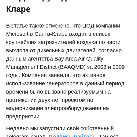
Кларе
В статье также отмечено, что ЦОД компании
Microsoft в Санта-Кларе входит в список
крупнейших загрязнителей воздуха по части
выхлопа от дизельных двигателей, согласно
данным агентства Bay Area Air Quality
Management District (BAAQMD) за 2008 и 2009
годы. Компания заявила, что активное
использование генераторов в данный период
времени было вызвано реализуемым на
протяжении двух лет проектом по
модернизации электрооборудования на
предприятии.
Недавно мы запустили свой собственный
Telegram-канал.
Подписывайтесь.
Там есть