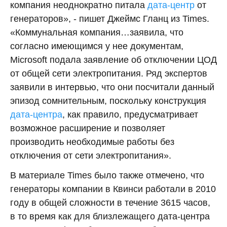
компания неоднократно питала
дата-центр
от
генераторов», - пишет Джеймс Гланц из Times.
«Коммунальная компания…заявила, что
согласно имеющимся у нее документам,
Microsoft подала заявление об отключении ЦОД
от общей сети электропитания. Ряд экспертов
заявили в интервью, что они посчитали данный
эпизод сомнительным, поскольку конструкция
дата-центра
, как правило, предусматривает
возможное расширение и позволяет
производить необходимые работы без
отключения от сети электропитания».
В материале Times было также отмечено, что
генераторы компании в Квинси работали в 2010
году в общей сложности в течение 3615 часов,
в то время как для близлежащего дата-центра