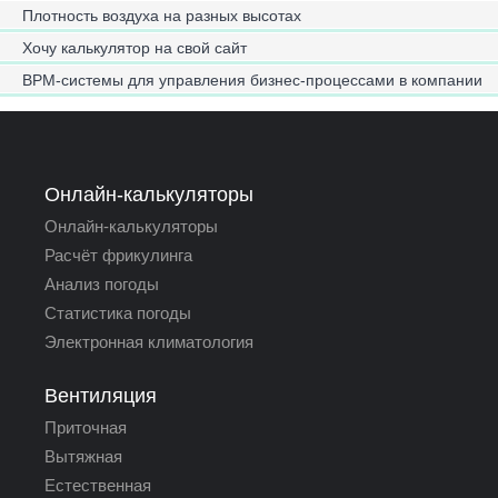
Плотность воздуха на разных высотах
Хочу калькулятор на свой сайт
BPM-системы для управления бизнес-процессами в компании
Онлайн-калькуляторы
Онлайн-калькуляторы
Расчёт фрикулинга
Анализ погоды
Статистика погоды
Электронная климатология
Вентиляция
Приточная
Вытяжная
Естественная