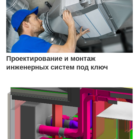
Проектирование и монтаж
инженерных систем под ключ