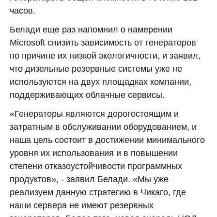
часов.
Белади еще раз напомнил о намерении
Microsoft снизить зависимость от генераторов
по причине их низкой экологичности, и заявил,
что дизельные резервные системы уже не
используются на двух площадках компании,
поддерживающих облачные сервисы.
«Генераторы являются дорогостоящим и
затратным в обслуживании оборудованием, и
наша цель состоит в достижении минимального
уровня их использования и в повышении
степени отказоустойчивости программных
продуктов», - заявил Белади. «Мы уже
реализуем данную стратегию в Чикаго, где
наши сервера не имеют резервных