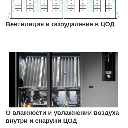
Вентиляция и газоудаление в ЦОД
О влажности и увлажнении воздуха
внутри и снаружи ЦОД