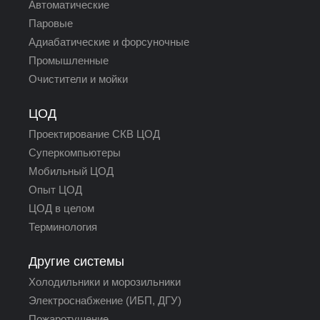
Автоматические
Паровые
Адиабатические и форсуночные
Промышленные
Очистители и мойки
ЦОД
Проектирование СКВ ЦОД
Суперкомпьютеры
Мобильный ЦОД
Опыт ЦОД
ЦОД в целом
Терминология
Другие системы
Холодильники и морозильники
Электроснабжение (ИБП, ДГУ)
Пожаротушение