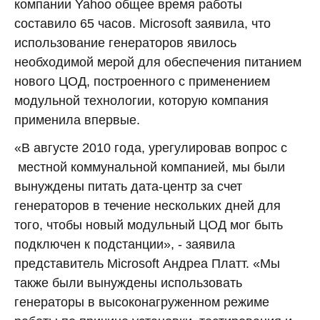
компании Yahoo общее время работы
составило 65 часов. Microsoft заявила, что
использование генераторов явилось
необходимой мерой для обеспечения питанием
нового ЦОД, построенного с применением
модульной технологии, которую компания
применила впервые.
«В августе 2010 года, урегулировав вопрос с
местной коммунальной компанией, мы были
вынуждены питать дата-центр за счет
генераторов в течение нескольких дней для
того, чтобы новый модульный ЦОД мог быть
подключен к подстанции», - заявила
представитель Microsoft Андреа Платт. «Мы
также были вынуждены использовать
генераторы в высоконагруженном режиме