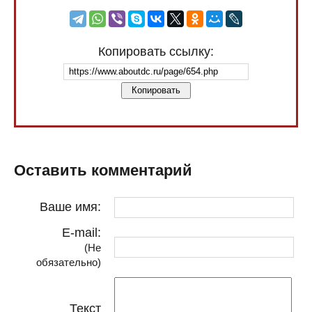
Копировать ссылку:
Копировать
Оставить комментарий
Ваше имя:
E-mail:
(Не
обязательно)
Текст