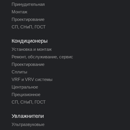
Принудительная
Монтаж
Проектирование
СП, СНиП, ГОСТ
Кондиционеры
Установка и монтаж
Ремонт, обслуживание, сервис
Проектирование
Сплиты
VRF и VRV системы
Центральное
Прецизионное
СП, СНиП, ГОСТ
Увлажнители
Ультразвуковые