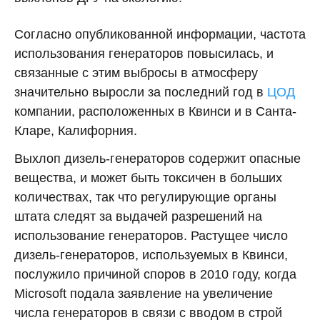
Согласно опубликованной информации, частота
использования генераторов повысилась, и
связанные с этим выбросы в атмосферу
значительно выросли за последний год в
ЦОД
компании, расположенных в Квинси и в Санта-
Кларе, Калифорния.
Выхлоп дизель-генераторов содержит опасные
вещества, и может быть токсичен в больших
количествах, так что регулирующие органы
штата следят за выдачей разрешений на
использование генераторов. Растущее число
дизель-генераторов, используемых в Квинси,
послужило причиной споров в 2010 году, когда
Microsoft подала заявление на увеличение
числа генераторов в связи с вводом в строй