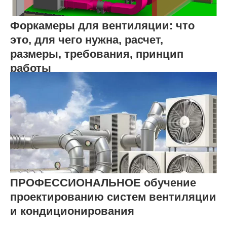
Форкамеры для вентиляции: что
это, для чего нужна, расчет,
размеры, требования, принцип
работы
ПРОФЕССИОНАЛЬНОЕ обучение
проектированию систем вентиляции
и кондиционирования