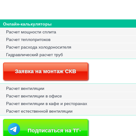
Онлайн-калькуляторы
Расчет мощности сплита
Расчет теплопритоков
Расчет расхода холодоносителя
Гидравлический расчет труб
Заявка на монтаж СКВ
Расчет вентиляции
Расчет вентиляции в офисе
Расчет вентиляции в кафе и ресторанах
Расчет естественной вентиляции
Подписаться на ТГ-