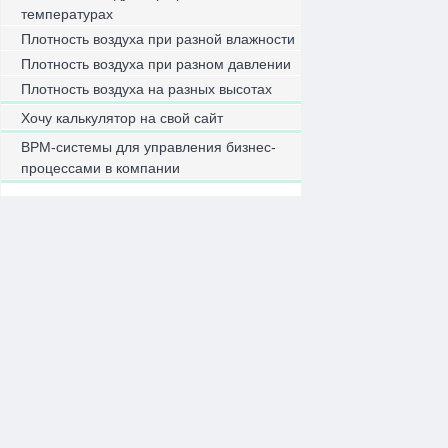
температурах
Плотность воздуха при разной влажности
Плотность воздуха при разном давлении
Плотность воздуха на разных высотах
Хочу калькулятор на свой сайт
BPM-системы для управления бизнес-
процессами в компании