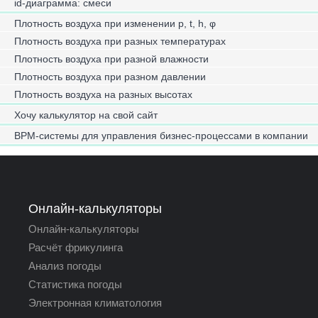
id-диаграмма: смеси
Плотность воздуха при изменении p, t, h, φ
Плотность воздуха при разных температурах
Плотность воздуха при разной влажности
Плотность воздуха при разном давлении
Плотность воздуха на разных высотах
Хочу калькулятор на свой сайт
BPM-системы для управления бизнес-процессами в компании
Онлайн-калькуляторы
Онлайн-калькуляторы
Расчёт фрикулинга
Анализ погоды
Статистика погоды
Электронная климатология