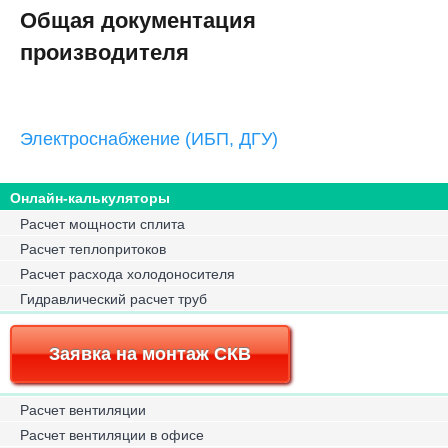
Общая документация
производителя
Электроснабжение (ИБП, ДГУ)
Онлайн-калькуляторы
Расчет мощности сплита
Расчет теплопритоков
Расчет расхода холодоносителя
Гидравлический расчет труб
Заявка на монтаж СКВ
Расчет вентиляции
Расчет вентиляции в офисе