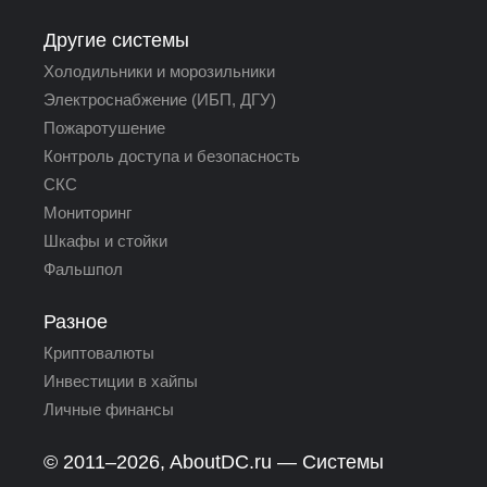
Другие системы
Холодильники и морозильники
Электроснабжение (ИБП, ДГУ)
Пожаротушение
Контроль доступа и безопасность
СКС
Мониторинг
Шкафы и стойки
Фальшпол
Разное
Криптовалюты
Инвестиции в хайпы
Личные финансы
© 2011–2026,
AboutDC.ru
— Системы