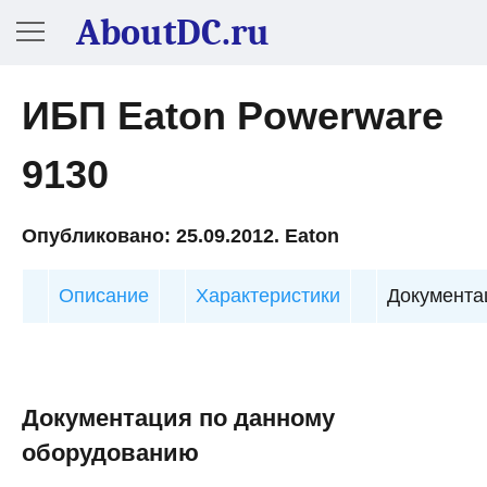
AboutDC.ru
ИБП Eaton Powerware
9130
Опубликовано: 25.09.2012. Eaton
Описание
Характеристики
Документа
Документация по данному
оборудованию