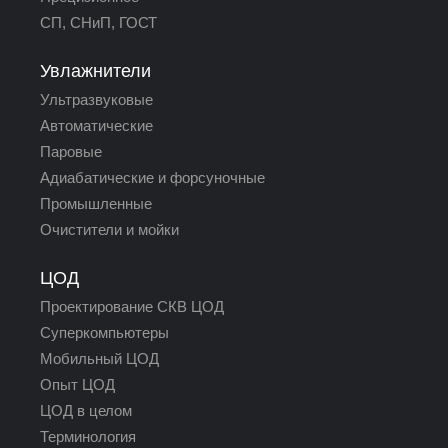
СП, СНиП, ГОСТ
Увлажнители
Ультразвуковые
Автоматические
Паровые
Адиабатические и форсуночные
Промышленные
Очистители и мойки
ЦОД
Проектирование СКВ ЦОД
Суперкомпьютеры
Мобильный ЦОД
Опыт ЦОД
ЦОД в целом
Терминология