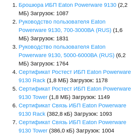
Брошюра ИБП Eaton Powerware 9130
(2,2
МБ) Загрузок: 1087
Руководство пользователя Eaton
Powerware 9130, 700-3000ВА (RUS)
(1,6
МБ) Загрузок: 1831
Руководство пользователя Eaton
Powerware 9130, 5000-6000ВА (RUS)
(6,2
МБ) Загрузок: 1764
Сертификат Ростест ИБП Eaton Powerware
9130 Rack
(1,8 МБ) Загрузок: 1178
Сертификат Ростест ИБП Eaton Powerware
9130 Tower
(1,8 МБ) Загрузок: 1149
Сертификат Связь ИБП Eaton Powerware
9130 Rack
(382,8 кБ) Загрузок: 1093
Сертификат Связь ИБП Eaton Powerware
9130 Tower
(386,0 кБ) Загрузок: 1004