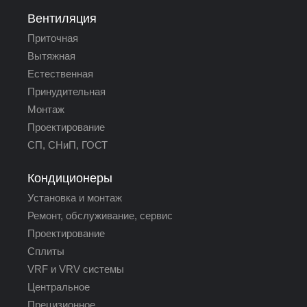
Вентиляция
Приточная
Вытяжная
Естественная
Принудительная
Монтаж
Проектирование
СП, СНиП, ГОСТ
Кондиционеры
Установка и монтаж
Ремонт, обслуживание, сервис
Проектирование
Сплиты
VRF и VRV системы
Центральное
Прецизионное