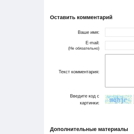
Оставить комментарий
Ваше имя:
E-mail:
(Не обязательно)
Текст комментария:
Введите код с
картинки:
Дополнительные материалы