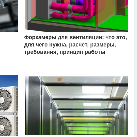
Форкамеры для вентиляции: что это,
для чего нужна, расчет, размеры,
требования, принцип работы