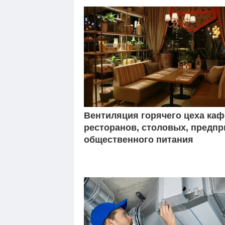
Вентиляция горячего цеха каф
ресторанов, столовых, предпр
общественного питания