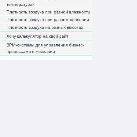
температурах
Плотность воздуха при разной влажности
Плотность воздуха при разном давлении
Плотность воздуха на разных высотах
Хочу калькулятор на свой сайт
BPM-системы для управления бизнес-
процессами в компании