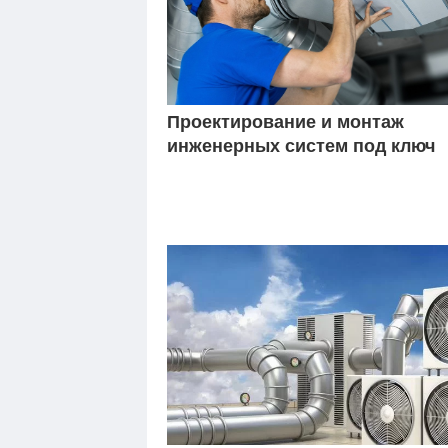
Проектирование и монтаж
инженерных систем под ключ