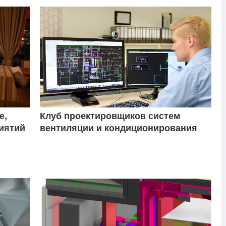
е,
Клуб проектировщиков систем
иятий
вентиляции и кондиционирования