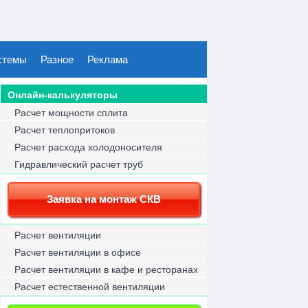
стемы
Разное
Реклама
Онлайн-калькуляторы
Расчет мощности сплита
Расчет теплопритоков
Расчет расхода холодоносителя
Гидравлический расчет труб
Заявка на монтаж СКВ
Расчет вентиляции
Расчет вентиляции в офисе
Расчет вентиляции в кафе и ресторанах
Расчет естественной вентиляции