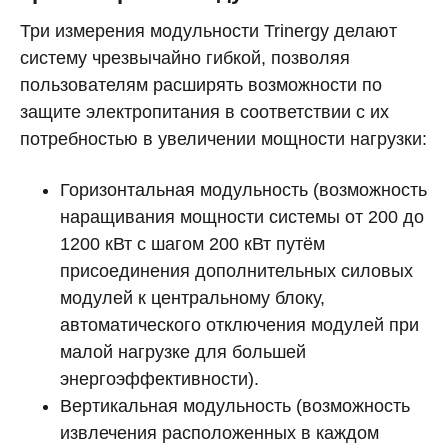
Три измерения модульности Trinergy делают
систему чрезвычайно гибкой, позволяя
пользователям расширять возможности по
защите электропитания в соответствии с их
потребностью в увеличении мощности нагрузки:
Горизонтальная модульность (возможность
наращивания мощности системы от 200 до
1200 кВт с шагом 200 кВт путём
присоединения дополнительных силовых
модулей к центральному блоку,
автоматического отключения модулей при
малой нагрузке для большей
энергоэффективности).
Вертикальная модульность (возможность
извлечения расположенных в каждом