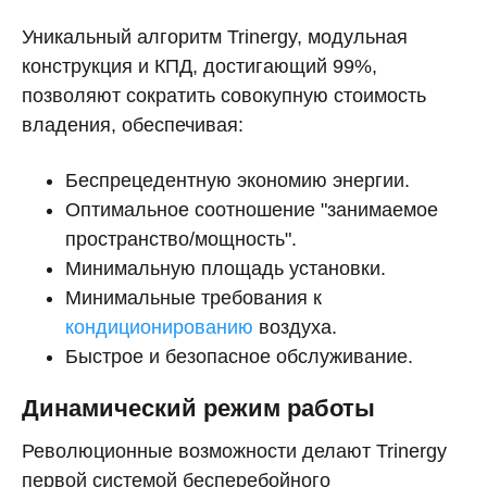
Уникальный алгоритм Trinergy, модульная
конструкция и КПД, достигающий 99%,
позволяют сократить совокупную стоимость
владения, обеспечивая:
Беспрецедентную экономию энергии.
Оптимальное соотношение "занимаемое
пространство/мощность".
Минимальную площадь установки.
Минимальные требования к
кондиционированию
воздуха.
Быстрое и безопасное обслуживание.
Динамический режим работы
Революционные возможности делают Trinergy
первой системой бесперебойного