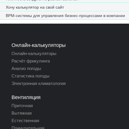
Хочу калькулятор на свой сайт
BPM-системы для управления бизнес-процессами в компании
Онлайн-калькуляторы
Онлайн-калькуляторы
Расчёт фрикулинга
Анализ погоды
Статистика погоды
Электронная климатология
Вентиляция
Приточная
Вытяжная
Естественная
Принудительная