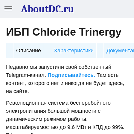
AboutDC.ru
ИБП Chloride Trinergy
Описание
Характеристики
Документа
Недавно мы запустили свой собственный
Telegram-канал.
Подписывайтесь.
Там есть
контент, которого нет и никогда не будет здесь,
на сайте.
Революционная система бесперебойного
электропитания большой мощности с
динамическим режимом работы,
масштабируемостью до 9.6 МВт и КПД до 99%.