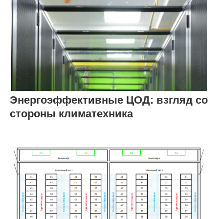
Энергоэффективные ЦОД: взгляд со
стороны климатехника