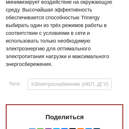
минимизирует воздействие на окружающую
среду. Высочайшая эффективность
обеспечивается способностью Trinergy
выбирать один из трёх режимов работы в
соответствии с условиями в сети и
использовать только необходимую
электроэнергию для оптимального
электропитания нагрузки и максимального
энергосбережения.
Теги:
#Электроснабжение (ИБП, ДГУ)
Поделиться