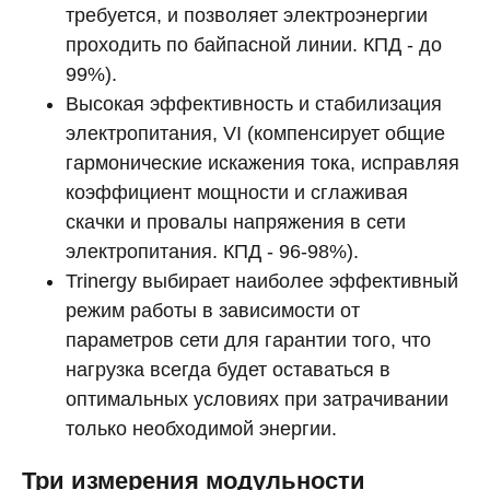
требуется, и позволяет электроэнергии
проходить по байпасной линии. КПД - до
99%).
Высокая эффективность и стабилизация
электропитания, VI (компенсирует общие
гармонические искажения тока, исправляя
коэффициент мощности и сглаживая
скачки и провалы напряжения в сети
электропитания. КПД - 96-98%).
Trinergy выбирает наиболее эффективный
режим работы в зависимости от
параметров сети для гарантии того, что
нагрузка всегда будет оставаться в
оптимальных условиях при затрачивании
только необходимой энергии.
Три измерения модульности