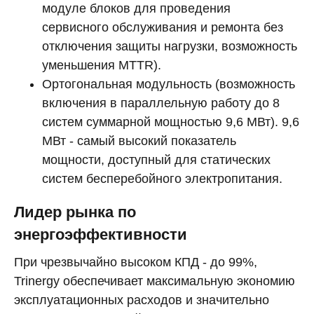
модуле блоков для проведения
сервисного обслуживания и ремонта без
отключения защиты нагрузки, возможность
уменьшения MTTR).
Ортогональная модульность (возможность
включения в параллельную работу до 8
систем суммарной мощностью 9,6 МВт). 9,6
МВт - самый высокий показатель
мощности, доступный для статических
систем бесперебойного электропитания.
Лидер рынка по
энергоэффективности
При чрезвычайно высоком КПД - до 99%,
Trinergy обеспечивает максимальную экономию
эксплуатационных расходов и значительно