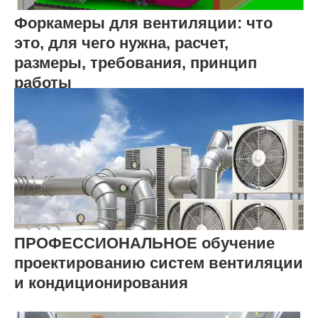
Форкамеры для вентиляции: что
это, для чего нужна, расчет,
размеры, требования, принцип
работы
ПРОФЕССИОНАЛЬНОЕ обучение
проектированию систем вентиляции
и кондиционирования