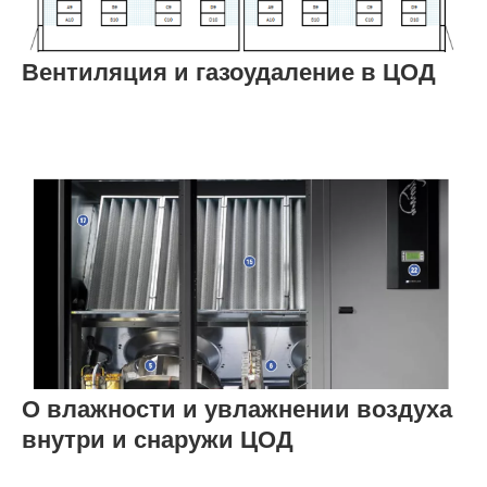
Вентиляция и газоудаление в ЦОД
О влажности и увлажнении воздуха
внутри и снаружи ЦОД