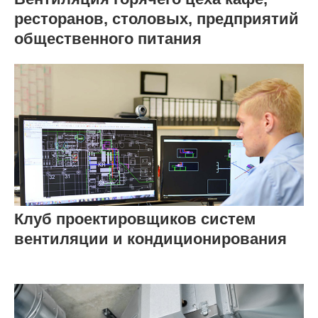
ресторанов, столовых, предприятий
общественного питания
Клуб проектировщиков систем
вентиляции и кондиционирования