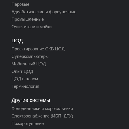
Паровые
Адиабатические и форсуночные
Промышленные
Очистители и мойки
ЦОД
Проектирование СКВ ЦОД
Суперкомпьютеры
Мобильный ЦОД
Опыт ЦОД
ЦОД в целом
Терминология
Другие системы
Холодильники и морозильники
Электроснабжение (ИБП, ДГУ)
Пожаротушение