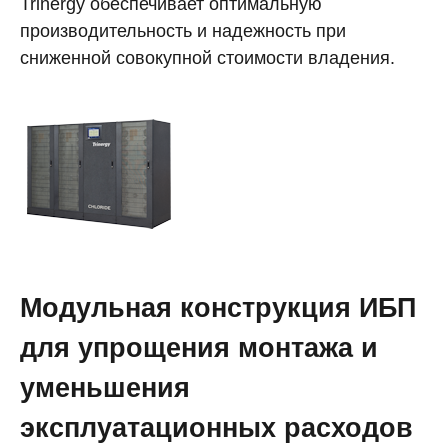
Trinergy обеспечивает оптимальную
производительность и надежность при
сниженной совокупной стоимости владения.
Модульная конструкция ИБП
для упрощения монтажа и
уменьшения
эксплуатационных расходов