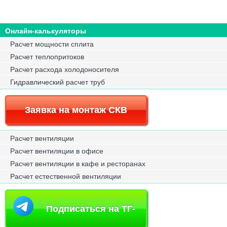
Онлайн-калькуляторы
Расчет мощности сплита
Расчет теплопритоков
Расчет расхода холодоносителя
Гидравлический расчет труб
Заявка на монтаж СКВ
Расчет вентиляции
Расчет вентиляции в офисе
Расчет вентиляции в кафе и ресторанах
Расчет естественной вентиляции
Подписаться на ТГ-