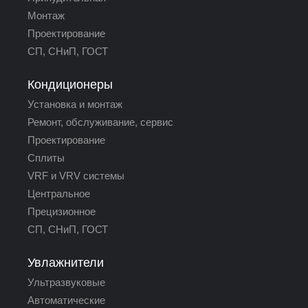
Монтаж
Проектирование
СП, СНиП, ГОСТ
Кондиционеры
Установка и монтаж
Ремонт, обслуживание, сервис
Проектирование
Сплиты
VRF и VRV системы
Центральное
Прецизионное
СП, СНиП, ГОСТ
Увлажнители
Ультразвуковые
Автоматические