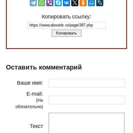
Копировать ссылку:
Копировать
Оставить комментарий
Ваше имя:
E-mail:
(Не
обязательно)
Текст