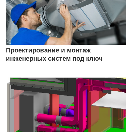
Проектирование и монтаж
инженерных систем под ключ