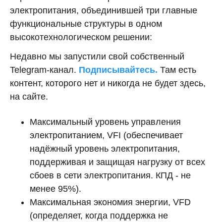
электропитания, объединившей три главные
функциональные структуры в одном
высокотехнологическом решении:
Недавно мы запустили свой собственный
Telegram-канал.
Подписывайтесь.
Там есть
контент, которого нет и никогда не будет здесь,
на сайте.
Максимальный уровень управления
электропитанием, VFI (обеспечивает
надёжный уровень электропитания,
поддерживая и защищая нагрузку от всех
сбоев в сети электропитания. КПД - не
менее 95%).
Максимальная экономия энергии, VFD
(определяет, когда поддержка не