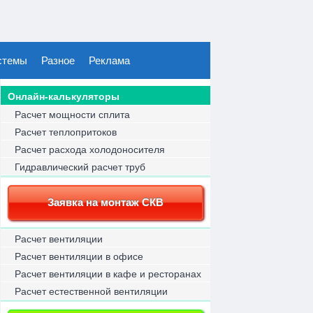
стемы
Разное
Реклама
Онлайн-калькуляторы
Расчет мощности сплита
Расчет теплопритоков
Расчет расхода холодоносителя
Гидравлический расчет труб
Заявка на монтаж СКВ
Расчет вентиляции
Расчет вентиляции в офисе
Расчет вентиляции в кафе и ресторанах
Расчет естественной вентиляции