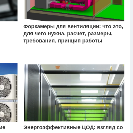
Форкамеры для вентиляции: что это,
для чего нужна, расчет, размеры,
требования, принцип работы
ие
Энергоэффективные ЦОД: взгляд со