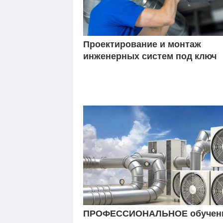
Проектирование и монтаж
инженерных систем под ключ
ПРОФЕССИОНАЛЬНОЕ обучен