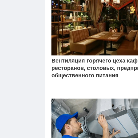
Вентиляция горячего цеха каф
ресторанов, столовых, предпр
общественного питания