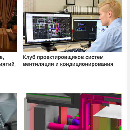
е,
Клуб проектировщиков систем
иятий
вентиляции и кондиционирования