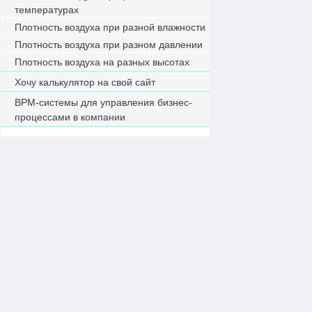
температурах
Плотность воздуха при разной влажности
Плотность воздуха при разном давлении
Плотность воздуха на разных высотах
Хочу калькулятор на свой сайт
BPM-системы для управления бизнес-
процессами в компании