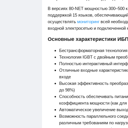
В версиях 80-NET мощностью 300–500 к
поддержкой 15 языков, обеспечивающий
осуществлять
мониторинг
всей необход
входной электросетью и подключенной н
Основные характеристики ИБП 
Бестрансформаторная технология
Технология IGBT с двойным преоб
Полностью интерактивный интерф
Отличные входные характеристик
входе
Высокая эффективность преобраз
до 98%)
Способность обеспечивать питани
коэффициента мощности (как для 
Автоматическое увеличение выхо
Возможность параллельного соеди
различным требованиям по нагруз