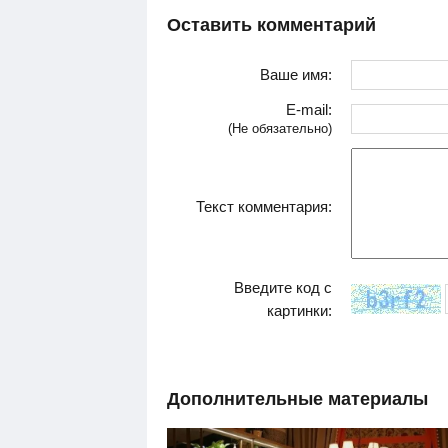
Оставить комментарий
Ваше имя:
E-mail:
(Не обязательно)
Текст комментария:
Введите код с
картинки:
Дополнительные материалы