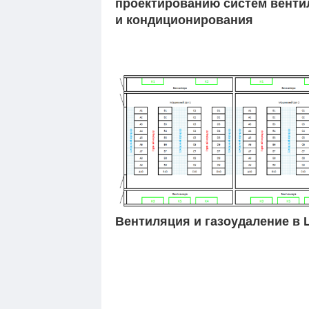
проектированию систем венти
и кондиционирования
Вентиляция и газоудаление в