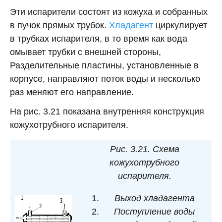
Эти испарители состоят из кожуха и собранных
в пучок прямых трубок.
Хладагент
циркулирует
в трубках испарителя, в то время как вода
омывает трубки с внешней стороны,
Разделительные пластины, установленные в
корпусе, направляют поток воды и несколько
раз меняют его направление.
На рис. 3.21 показана внутренняя конструкция
кожухотрубного испарителя.
Рис. 3.21. Схема
кожухотрубного
испарителя.
Выход хладагента
Поступление воды