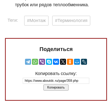
трубок или рядов теплообменника.
Теги:
#Монтаж
#Терминология
Поделиться
Копировать ссылку:
Копировать