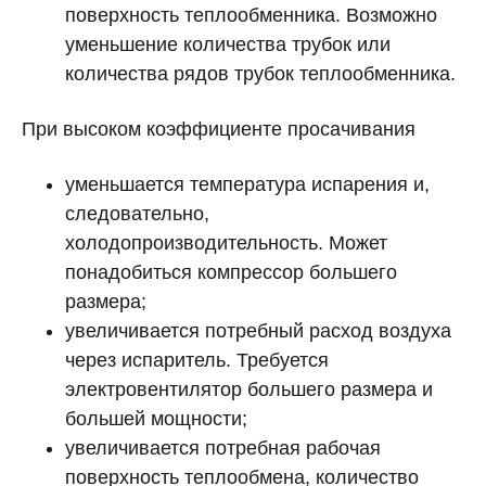
поверхность теплообменника. Возможно
уменьшение количества трубок или
количества рядов трубок теплообменника.
При высоком коэффициенте просачивания
уменьшается температура испарения и,
следовательно,
холодопроизводительность. Может
понадобиться компрессор большего
размера;
увеличивается потребный расход воздуха
через испаритель. Требуется
электровентилятор большего размера и
большей мощности;
увеличивается потребная рабочая
поверхность теплообмена, количество