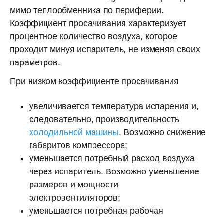
мимо теплообменника по периферии.
Коэффициент просачивания характеризует
процентное количество воздуха, которое
проходит минуя испаритель, не изменяя своих
параметров.
При низком коэффициенте просачивания
увеличивается температура испарения и,
следовательно, производительность
холодильной машины
. Возможно снижение
габаритов компрессора;
уменьшается потребный расход воздуха
через испаритель. Возможно уменьшение
размеров и мощности
электровентиляторов;
уменьшается потребная рабочая