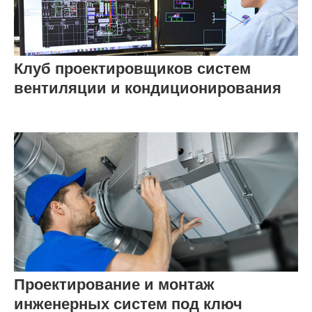
Клуб проектировщиков систем
вентиляции и кондиционирования
Проектирование и монтаж
инженерных систем под ключ