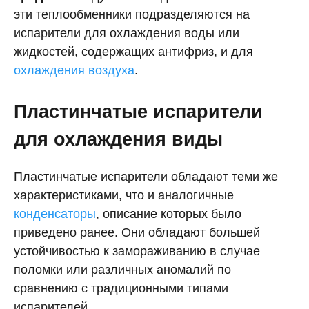
эти теплообменники подразделяются на
испарители для охлаждения воды или
жидкостей, содержащих антифриз, и для
охлаждения воздуха
.
Пластинчатые испарители
для охлаждения виды
Пластинчатые испарители обладают теми же
характеристиками, что и аналогичные
конденсаторы
, описание которых было
приведено ранее. Они обладают большей
устойчивостью к замораживанию в случае
поломки или различных аномалий по
сравнению с традиционными типами
испарителей.