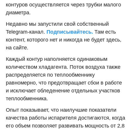
контуров осуществляется через трубки малого
диаметра.
Недавно мы запустили свой собственный
Telegram-канал.
Подписывайтесь.
Там есть
контент, которого нет и никогда не будет здесь,
на сайте.
Каждый контур наполняется одинаковым
количеством хладагента. Поток воздуха также
распределяется по теплообменнику
равномерно, что предотвращает сбои в работе
и исключает обледенение отдельных участков
теплообменника.
Опыт показывает, что наилучшие показатели
качества работы испарителя достигаются, когда
его объем позволяет развивать мощность от 2,8