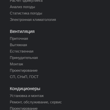
Расчёт фрикулинга
Анализ погоды
Статистика погоды
Электронная климатология
Вентиляция
Приточная
Вытяжная
Естественная
Принудительная
Монтаж
Проектирование
СП, СНиП, ГОСТ
Кондиционеры
Установка и монтаж
Ремонт, обслуживание, сервис
Проектирование