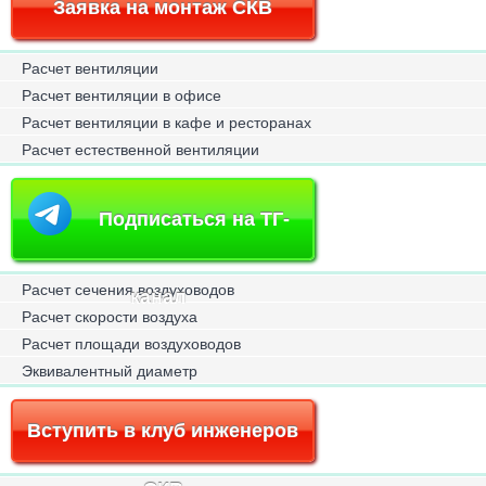
Заявка на монтаж СКВ
Расчет вентиляции
Расчет вентиляции в офисе
Расчет вентиляции в кафе и ресторанах
Расчет естественной вентиляции
Подписаться на ТГ-
Расчет сечения воздуховодов
канал
Расчет скорости воздуха
Расчет площади воздуховодов
Эквивалентный диаметр
Вступить в клуб инженеров