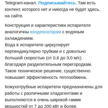
Telegram-канал.
Подписывайтесь.
Там есть
контент, которого нет и никогда не будет здесь,
на сайте.
Конструкция и характеристики испарителя
аналогичны
конденсаторам
с водяным
охлаждением.
Вода в испарителе циркулирует
перпендикулярно трубкам и с довольно
большой скоростью (от 0,6 до 3,0 м/с)
благодаря разделительным перегородкам.
Такое техническое решение, существенно
повышает эффективность теплообмена.
Кожухотрубные испарители предназначены для
работы с различными хладагентами и
выполняются в очень широкой гамме
мощностей от 7 до 200 кВт и более.