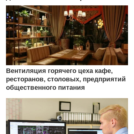
Вентиляция горячего цеха кафе,
ресторанов, столовых, предприятий
общественного питания