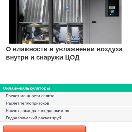
О влажности и увлажнении воздуха
внутри и снаружи ЦОД
Онлайн-калькуляторы
Расчет мощности сплита
Расчет теплопритоков
Расчет расхода холодоносителя
Гидравлический расчет труб