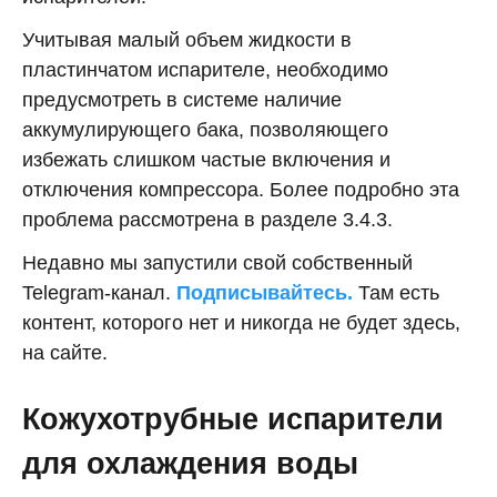
Учитывая малый объем жидкости в
пластинчатом испарителе, необходимо
предусмотреть в системе наличие
аккумулирующего бака, позволяющего
избежать слишком частые включения и
отключения компрессора. Более подробно эта
проблема рассмотрена в разделе 3.4.3.
Недавно мы запустили свой собственный
Telegram-канал.
Подписывайтесь.
Там есть
контент, которого нет и никогда не будет здесь,
на сайте.
Кожухотрубные испарители
для охлаждения воды