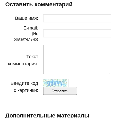
Оставить комментарий
Ваше имя:
E-mail:
(Не
обязательно)
Текст
комментария:
Введите код
с картинки:
Дополнительные материалы