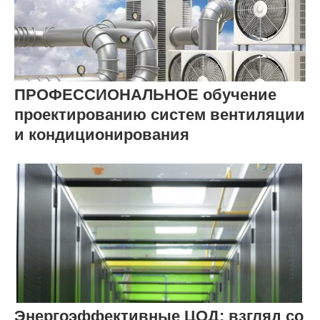
ПРОФЕССИОНАЛЬНОЕ обучение
проектированию систем вентиляции
и кондиционирования
Энергоэффективные ЦОД: взгляд со