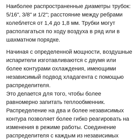
Наиболее распространенные диаметры трубок:
5/16", 3/8" и 1/2"; расстояние между ребрами
колеблется от 1,4 до 1,8 мм. Трубки могут
располагаться по ходу воздуха в ряд или в
шахматном порядке.
Начиная с определенной мощности, воздушные
испарители изготавливаются с двумя или
более контурами охлаждения, имеющими
независимый подвод хладагента с помощью
распределителя.
Это делается для того, чтобы более
равномерно запитать теплообменник.
Распределение на два и более независимых
контура позволяет более гибко реагировать на
изменения в режиме работы. Соединение
распределителя с каждым из независимых