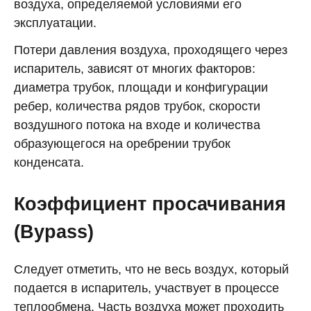
воздуха, определяемой условиями его
эксплуатации.
Потери давления воздуха, проходящего через
испаритель, зависят от многих факторов:
диаметра трубок, площади и конфигурации
ребер, количества рядов трубок, скорости
воздушного потока на входе и количества
образующегося на оребрении трубок
конденсата.
Коэффициент просачивания
(Bypass)
Следует отметить, что не весь воздух, который
подается в испаритель, участвует в процессе
теплообмена. Часть воздуха может проходить