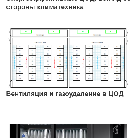
стороны климатехника
Вентиляция и газоудаление в ЦОД