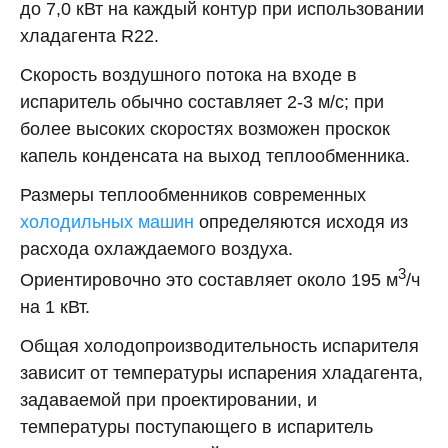
до 7,0 кВт на каждый контур при использовании
хладагента R22.
Скорость воздушного потока на входе в
испаритель обычно составляет 2-3 м/с; при
более высоких скоростях возможен проскок
капель конденсата на выход теплообменника.
Размеры теплообменников современных
холодильных машин
определяются исходя из
расхода охлаждаемого воздуха.
3
Ориентировочно это составляет около 195 м
/ч
на 1 кВт.
Общая холодопроизводительность испарителя
зависит от температуры испарения хладагента,
задаваемой при проектировании, и
температуры поступающего в испаритель