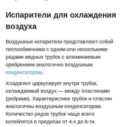
Испарители для охлаждения
воздуха
Воздушные испарители представляют собой
теплообменники с одним или несколькими
рядами медных трубок с алюминиевым
оребрением аналогично воздушным
конденсаторам
.
Хладагент циркулирует внутри трубок,
охлаждаемый воздух — между пластинами
(ребрами). Характеристики трубок и пластин
аналогичны воздушным конденсаторам.
Количество рядов трубок чаще всего
колеблется в пределах от 4-х до 6-ти.