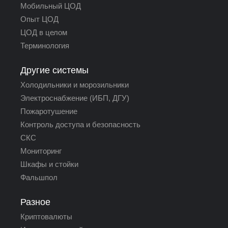
Мобильный ЦОД
Опыт ЦОД
ЦОД в целом
Терминология
Другие системы
Холодильники и морозильники
Электроснабжение (ИБП, ДГУ)
Пожаротушение
Контроль доступа и безопасность
СКС
Мониторинг
Шкафы и стойки
Фальшпол
Разное
Криптовалюты