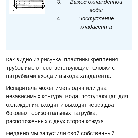
Выход охлажденной
воды
Поступление
хладагента
Как видно из рисунка, пластины крепления
трубок имеют соответствующие головки с
патрубками входа и выхода хладагента.
Испаритель может иметь один или два
независимых контура. Вода, поступающая для
охлаждения, входит и выходит через два
боковых горизонтальных патрубка,
расположенных с двух сторон кожуха.
Недавно мы запустили свой собственный