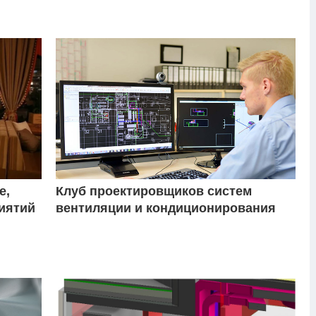
е,
Клуб проектировщиков систем
иятий
вентиляции и кондиционирования