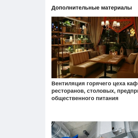
Дополнительные материалы
Вентиляция горячего цеха каф
ресторанов, столовых, предпр
общественного питания