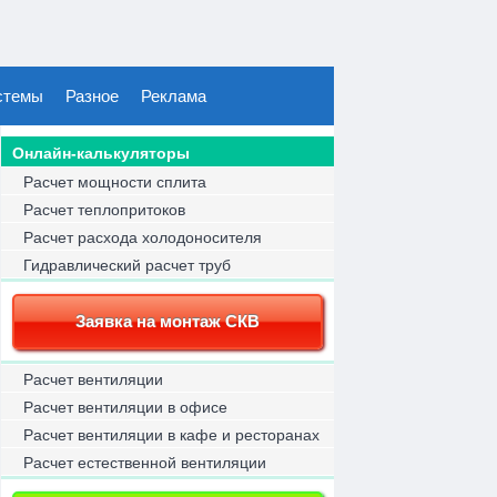
стемы
Разное
Реклама
Онлайн-калькуляторы
Расчет мощности сплита
Расчет теплопритоков
Расчет расхода холодоносителя
Гидравлический расчет труб
Заявка на монтаж СКВ
Расчет вентиляции
Расчет вентиляции в офисе
Расчет вентиляции в кафе и ресторанах
Расчет естественной вентиляции