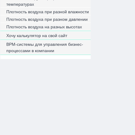
температурах
Плотность воздуха при разной влажности
Плотность воздуха при разном давлении
Плотность воздуха на разных высотах
Хочу калькулятор на свой сайт
BPM-системы для управления бизнес-
процессами в компании