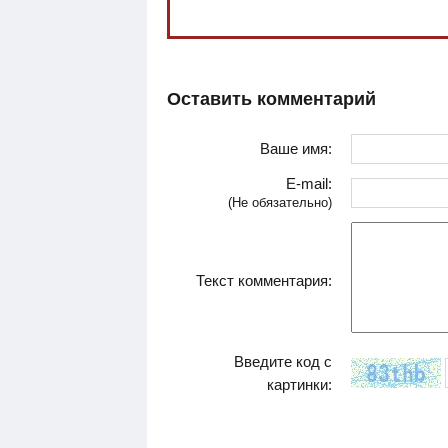
Оставить комментарий
Ваше имя:
E-mail:
(Не обязательно)
Текст комментария:
Введите код с
картинки: