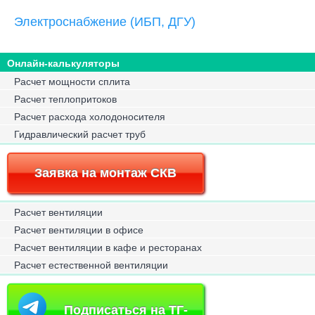
Электроснабжение (ИБП, ДГУ)
Онлайн-калькуляторы
Расчет мощности сплита
Расчет теплопритоков
Расчет расхода холодоносителя
Гидравлический расчет труб
Заявка на монтаж СКВ
Расчет вентиляции
Расчет вентиляции в офисе
Расчет вентиляции в кафе и ресторанах
Расчет естественной вентиляции
Подписаться на ТГ-