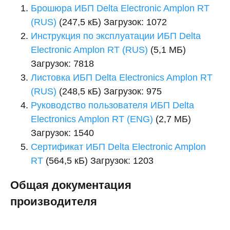
Брошюра ИБП Delta Electronic Amplon RT
(RUS)
(247,5 кБ) Загрузок: 1072
Инструкция по эксплуатации ИБП Delta
Electronic Amplon RT (RUS)
(5,1 МБ)
Загрузок: 7818
Листовка ИБП Delta Electronics Amplon RT
(RUS)
(248,5 кБ) Загрузок: 975
Руководство пользователя ИБП Delta
Electronics Amplon RT (ENG)
(2,7 МБ)
Загрузок: 1540
Сертификат ИБП Delta Electronic Amplon
RT
(564,5 кБ) Загрузок: 1203
Общая документация
производителя