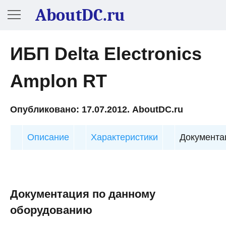
AboutDC.ru
ИБП Delta Electronics
Amplon RT
Опубликовано: 17.07.2012. AboutDC.ru
Описание
Характеристики
Документа
Документация по данному
оборудованию