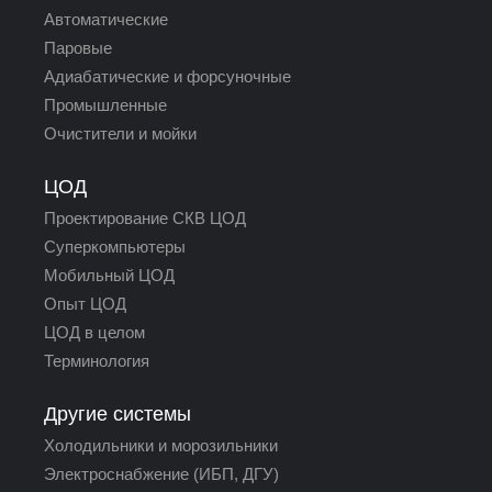
Автоматические
Паровые
Адиабатические и форсуночные
Промышленные
Очистители и мойки
ЦОД
Проектирование СКВ ЦОД
Суперкомпьютеры
Мобильный ЦОД
Опыт ЦОД
ЦОД в целом
Терминология
Другие системы
Холодильники и морозильники
Электроснабжение (ИБП, ДГУ)