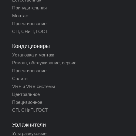
Принудительная
Монтаж
Проектирование
СП, СНиП, ГОСТ
Кондиционеры
Установка и монтаж
Ремонт, обслуживание, сервис
Проектирование
Сплиты
VRF и VRV системы
Центральное
Прецизионное
СП, СНиП, ГОСТ
Увлажнители
Ультразвуковые