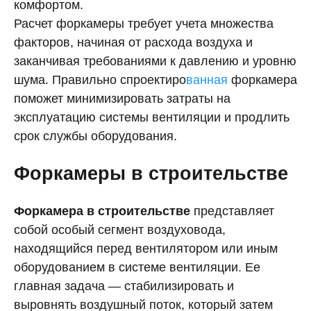
комфортом.
Расчет форкамеры требует учета множества
факторов, начиная от расхода воздуха и
заканчивая требованиями к давлению и уровню
шума. Правильно спроектиро
ванная
форкамера
поможет минимизировать затраты на
эксплуатацию системы вентиляции и продлить
срок службы оборудования.
Форкамеры в строительстве
Форкамера в строительстве
представляет
собой особый сегмент воздуховода,
находящийся перед вентилятором или иным
оборудованием в системе вентиляции. Ее
главная задача — стабилизировать и
выровнять воздушный поток, который затем