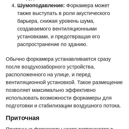
Шумоподавление:
Форкамера может
также выступать в роли акустического
барьера, снижая уровень шума,
создаваемого вентиляционными
установками, и предотвращая его
распространение по зданию.
Обычно форкамера устанавливается сразу
после воздухозаборного устройства,
расположенного на улице, и перед
вентиляционной установкой. Такое размещение
позволяет максимально эффективно
использовать возможности форкамеры для
подготовки и стабилизации воздушного потока.
Приточная