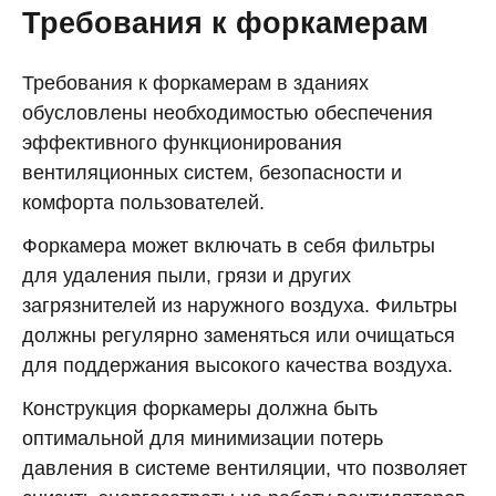
Требования к форкамерам
Требования к форкамерам в зданиях
обусловлены необходимостью обеспечения
эффективного функционирования
вентиляционных систем, безопасности и
комфорта пользователей.
Форкамера может включать в себя фильтры
для удаления пыли, грязи и других
загрязнителей из наружного воздуха. Фильтры
должны регулярно заменяться или очищаться
для поддержания высокого качества воздуха.
Конструкция форкамеры должна быть
оптимальной для минимизации потерь
давления в системе вентиляции, что позволяет