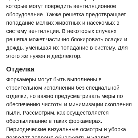
которые могут повредить вентиляционное
оборудование. Также решетка предотвращает
попадание мелких животных и насекомых в
систему вентиляции. В некоторых случаях
решетка может частично блокировать осадки и
дождь, уменьшая их попадание в систему. Для
этого же нужен и дефлектор.
Отделка
Форкамеры могут быть выполнены в
строительном исполнении без специальной
отделки, но важно предусматривать меры по
обеспечению чистоты и минимизации скопления
пыли. Рассмотрим, как осуществляется
обеспыливание в таких форкамерах.
Периодические визуальные осмотры и уборка
позволят вовремя обнаружить и удалить