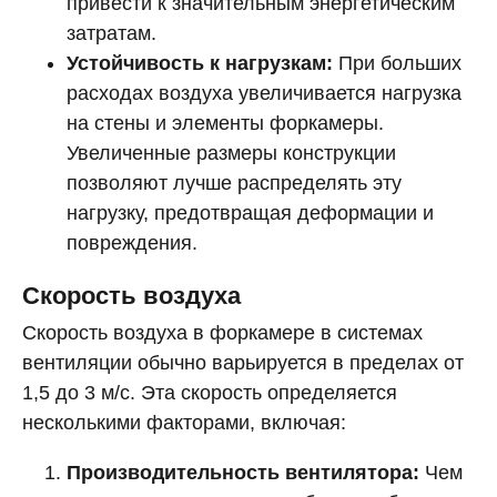
привести к значительным энергетическим
затратам.
Устойчивость к нагрузкам:
При больших
расходах воздуха увеличивается нагрузка
на стены и элементы форкамеры.
Увеличенные размеры конструкции
позволяют лучше распределять эту
нагрузку, предотвращая деформации и
повреждения.
Скорость воздуха
Скорость воздуха в форкамере в системах
вентиляции обычно варьируется в пределах от
1,5 до 3 м/с. Эта скорость определяется
несколькими факторами, включая:
Производительность вентилятора:
Чем