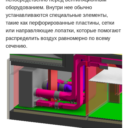
оборудованием. Внутри нее обычно
устанавливаются специальные элементы,
такие как перфорированные пластины, сетки
или направляющие лопатки, которые помогают
распределить воздух равномерно по всему
сечению.