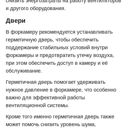
снизить энергозатраты на работу вентиляторов
и другого оборудования.
Двери
В форкамеру рекомендуется устанавливать
герметичную дверь, чтобы обеспечить
поддержание стабильных условий внутри
форкамеры и предотвратить утечку воздуха,
при этом обеспечить доступ в камеру и её
обслуживание.
Герметичная дверь помогает удерживать
нужное давление в форкамере, что особенно
важно для эффективной работы
вентиляционной системы.
Кроме того именно герметичная дверь также
может помочь снизить уровень шума,