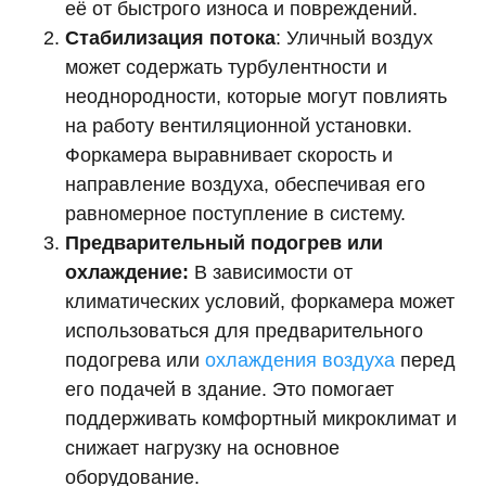
её от быстрого износа и повреждений.
Стабилизация потока
: Уличный воздух
может содержать турбулентности и
неоднородности, которые могут повлиять
на работу вентиляционной установки.
Форкамера выравнивает скорость и
направление воздуха, обеспечивая его
равномерное поступление в систему.
Предварительный подогрев или
охлаждение:
В зависимости от
климатических условий, форкамера может
использоваться для предварительного
подогрева или
охлаждения воздуха
перед
его подачей в здание. Это помогает
поддерживать комфортный микроклимат и
снижает нагрузку на основное
оборудование.