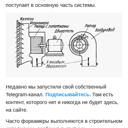
поступает в основную часть системы.
Недавно мы запустили свой собственный
Telegram-канал.
Подписывайтесь.
Там есть
контент, которого нет и никогда не будет здесь,
на сайте.
Часто форкамеры выполняются в строительном