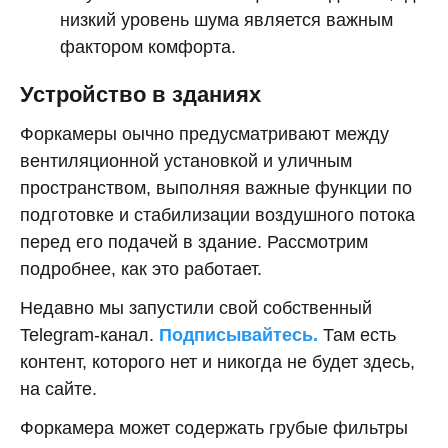
низкий уровень шума является важным
фактором комфорта.
Устройство в зданиях
Форкамеры оычно предусматривают между
вентиляционной установкой и уличным
пространством, выполняя важные функции по
подготовке и стабилизации воздушного потока
перед его подачей в здание. Рассмотрим
подробнее, как это работает.
Недавно мы запустили свой собственный
Telegram-канал.
Подписывайтесь.
Там есть
контент, которого нет и никогда не будет здесь,
на сайте.
Форкамера может содержать грубые фильтры