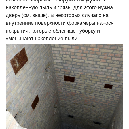
накопленную пыль и грязь. Для этого нужна
дверь (см. выше). В некоторых случаях на
внутренние поверхности форкамеры наносят
покрытия, которые облегчают уборку и
уменьшают накопление пыли.