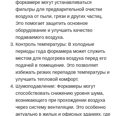
форкамере могут устанавливаться
фильтры для предварительной очистки
воздуха от пыли, грязи и других частиц.
Это помогает защитить основное
оборудование и улучшить качество
подаваемого воздуха.
Контроль температуры: В холодные
периоды года форкамера может служить
местом для подогрева воздуха перед его
подачей в помещение. Это позволяет
избежать резких перепадов температуры и
улучшить тепловой комфорт.
Шумоподавление: Форкамеры могут
способствовать снижению уровня шума,
возникающего при прохождении воздуха
через систему вентиляции. Это особенно
актуально в жилых и офисных зданиях, где