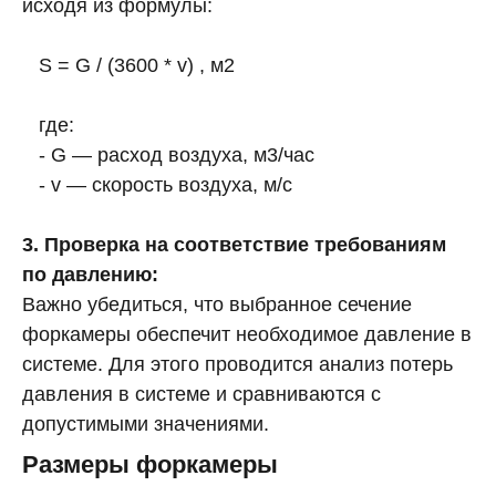
исходя из формулы:
S = G / (3600 * v) , м2
где:
- G — расход воздуха, м3/час
- v — скорость воздуха, м/с
3. Проверка на соответствие требованиям
по давлению:
Важно убедиться, что выбранное сечение
форкамеры обеспечит необходимое давление в
системе. Для этого проводится анализ потерь
давления в системе и сравниваются с
допустимыми значениями.
Размеры форкамеры