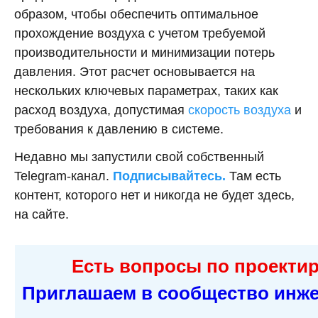
образом, чтобы обеспечить оптимальное
прохождение воздуха с учетом требуемой
производительности и минимизации потерь
давления. Этот расчет основывается на
нескольких ключевых параметрах, таких как
расход воздуха, допустимая
скорость воздуха
и
требования к давлению в системе.
Недавно мы запустили свой собственный
Telegram-канал.
Подписывайтесь.
Там есть
контент, которого нет и никогда не будет здесь,
на сайте.
Есть вопросы по проекти
Приглашаем в сообщество инже