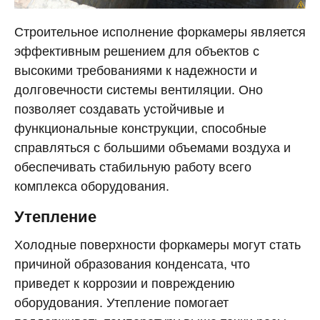
Строительное исполнение форкамеры является
эффективным решением для объектов с
высокими требованиями к надежности и
долговечности системы вентиляции. Оно
позволяет создавать устойчивые и
функциональные конструкции, способные
справляться с большими объемами воздуха и
обеспечивать стабильную работу всего
комплекса оборудования.
Утепление
Холодные поверхности форкамеры могут стать
причиной образования конденсата, что
приведет к коррозии и повреждению
оборудования. Утепление помогает