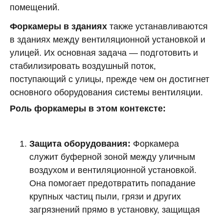
помещений.
Форкамеры в зданиях
также устанавливаются
в зданиях между вентиляционной установкой и
улицей. Их основная задача — подготовить и
стабилизировать воздушный поток,
поступающий с улицы, прежде чем он достигнет
основного оборудования системы вентиляции.
Роль форкамеры в этом контексте:
Защита оборудования:
Форкамера
служит буферной зоной между уличным
воздухом и вентиляционной установкой.
Она помогает предотвратить попадание
крупных частиц пыли, грязи и других
загрязнений прямо в установку, защищая