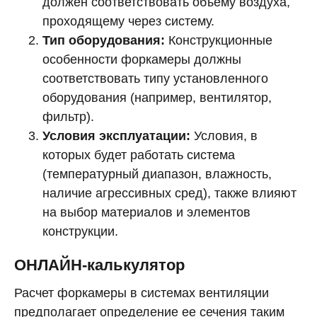
должен соответствовать объему воздуха,
проходящему через систему.
Тип оборудования:
Конструкционные
особенности форкамеры должны
соответствовать типу установленного
оборудования (например, вентилятор,
фильтр).
Условия эксплуатации:
Условия, в
которых будет работать система
(температурный диапазон, влажность,
наличие агрессивных сред), также влияют
на выбор материалов и элементов
конструкции.
ОНЛАЙН-калькулятор
Расчет форкамеры в системах вентиляции
предполагает определение ее сечения таким