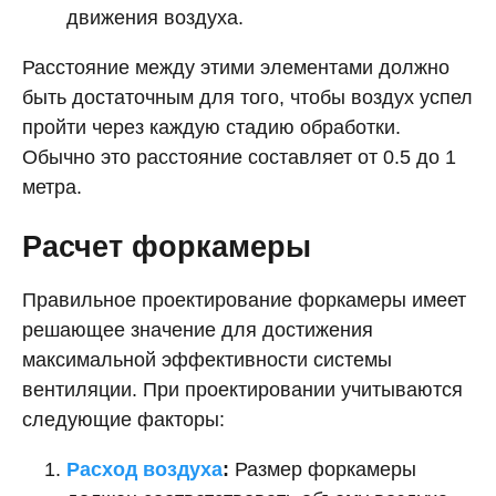
движения воздуха.
Расстояние между этими элементами должно
быть достаточным для того, чтобы воздух успел
пройти через каждую стадию обработки.
Обычно это расстояние составляет от 0.5 до 1
метра.
Расчет форкамеры
Правильное проектирование форкамеры имеет
решающее значение для достижения
максимальной эффективности системы
вентиляции. При проектировании учитываются
следующие факторы:
Расход воздуха
:
Размер форкамеры