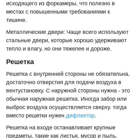
исходящего из форкамеры, что полезно в
местах с повышенными требованиями к
тишине.
Металлические двери: Чаще всего используют
стальные двери, которые хорошо удерживают
тепло и влагу, но они тяжелее и дороже.
Решетка
Решетка с внутренней стороны не обязательна,
достаточно отверстия для подачи воздуха в
вентустановку. С наружной стороны нужна - это
обычная наружная решетка. Иногда забор или
выброс воздуха осуществляется сверху. тогда
вместо решетки нужен
дефлектор
.
Решетка на входе останавливает крупные
предметы, такие как листья, мусор и пыль,