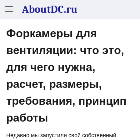
AboutDC.ru
Форкамеры для
вентиляции: что это,
для чего нужна,
расчет, размеры,
требования, принцип
работы
Недавно мы запустили свой собственный