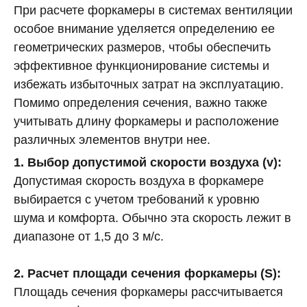
При расчете форкамеры в системах вентиляции
особое внимание уделяется определению ее
геометрических размеров, чтобы обеспечить
эффективное функционирование системы и
избежать избыточных затрат на эксплуатацию.
Помимо определения сечения, важно также
учитывать длину форкамеры и расположение
различных элементов внутри нее.
1. Выбор допустимой скорости воздуха (v):
Допустимая скорость воздуха в форкамере
выбирается с учетом требований к уровню
шума и комфорта. Обычно эта скорость лежит в
диапазоне от 1,5 до 3 м/с.
2. Расчет площади сечения форкамеры (S):
Площадь сечения форкамеры рассчитывается