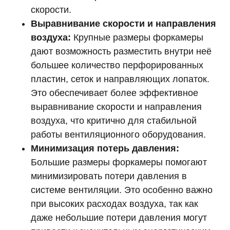
скорости.
Выравнивание скорости и направления
воздуха:
Крупные размеры форкамеры
дают возможность разместить внутри неё
большее количество перфорированных
пластин, сеток и направляющих лопаток.
Это обеспечивает более эффективное
выравнивание скорости и направления
воздуха, что критично для стабильной
работы вентиляционного оборудования.
Минимизация потерь давления:
Большие размеры форкамеры помогают
минимизировать потери давления в
системе вентиляции. Это особенно важно
при высоких расходах воздуха, так как
даже небольшие потери давления могут