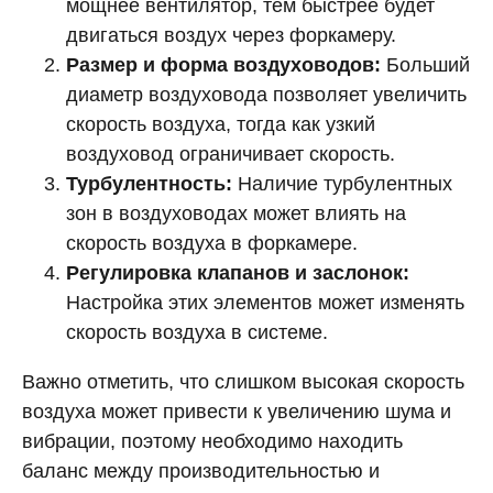
мощнее вентилятор, тем быстрее будет
двигаться воздух через форкамеру.
Размер и форма воздуховодов:
Больший
диаметр воздуховода позволяет увеличить
скорость воздуха, тогда как узкий
воздуховод ограничивает скорость.
Турбулентность:
Наличие турбулентных
зон в воздуховодах может влиять на
скорость воздуха в форкамере.
Регулировка клапанов и заслонок:
Настройка этих элементов может изменять
скорость воздуха в системе.
Важно отметить, что слишком высокая скорость
воздуха может привести к увеличению шума и
вибрации, поэтому необходимо находить
баланс между производительностью и