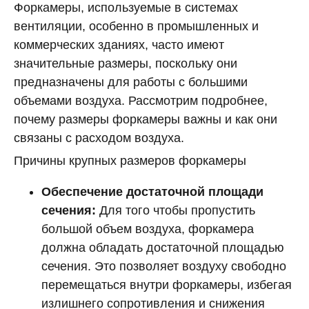
Форкамеры, используемые в системах
вентиляции, особенно в промышленных и
коммерческих зданиях, часто имеют
значительные размеры, поскольку они
предназначены для работы с большими
объемами воздуха. Рассмотрим подробнее,
почему размеры форкамеры важны и как они
связаны с расходом воздуха.
Причины крупных размеров форкамеры
Обеспечение достаточной площади
сечения:
Для того чтобы пропустить
большой объем воздуха, форкамера
должна обладать достаточной площадью
сечения. Это позволяет воздуху свободно
перемещаться внутри форкамеры, избегая
излишнего сопротивления и снижения