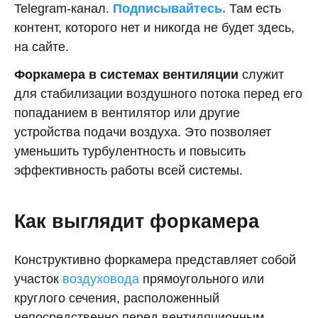
Telegram-канал.
Подписывайтесь.
Там есть
контент, которого нет и никогда не будет здесь,
на сайте.
Форкамера в системах вентиляции
служит
для стабилизации воздушного потока перед его
попаданием в вентилятор или другие
устройства подачи воздуха. Это позволяет
уменьшить турбулентность и повысить
эффективность работы всей системы.
Как выглядит форкамера
Конструктивно форкамера представляет собой
участок
воздуховода
прямоугольного или
круглого сечения, расположенный
непосредственно перед вентиляционным