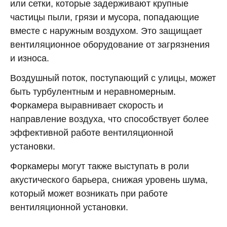
или сетки, которые задерживают крупные
частицы пыли, грязи и мусора, попадающие
вместе с наружным воздухом. Это защищает
вентиляционное оборудование от загрязнения
и износа.
Воздушный поток, поступающий с улицы, может
быть турбулентным и неравномерным.
Форкамера выравнивает скорость и
направление воздуха, что способствует более
эффективной работе вентиляционной
установки.
Форкамеры могут также выступать в роли
акустического барьера, снижая уровень шума,
который может возникать при работе
вентиляционной установки.