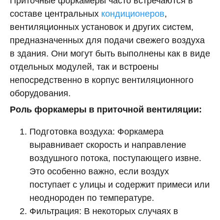
Приточные форкамеры часто встречаются в
составе центральных
кондиционеров
,
вентиляционных установок и других систем,
предназначенных для подачи свежего воздуха
в здания. Они могут быть выполнены как в виде
отдельных модулей, так и встроены
непосредственно в корпус вентиляционного
оборудования.
Роль форкамеры в приточной вентиляции:
Подготовка воздуха: Форкамера
выравнивает скорость и направление
воздушного потока, поступающего извне.
Это особенно важно, если воздух
поступает с улицы и содержит примеси или
неоднороден по температуре.
Фильтрация: В некоторых случаях в