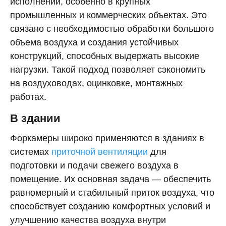
исполнении, особенно в крупных
промышленных и коммерческих объектах. Это
связано с необходимостью обработки большого
объема воздуха и создания устойчивых
конструкций, способных выдержать высокие
нагрузки. Такой подход позволяет сэкономить
на воздуховодах, оцинковке, монтажных
работах.
В здании
Форкамеры широко применяются в зданиях в
системах
приточной вентиляции
для
подготовки и подачи свежего воздуха в
помещение. Их основная задача — обеспечить
равномерный и стабильный приток воздуха, что
способствует созданию комфортных условий и
улучшению качества воздуха внутри