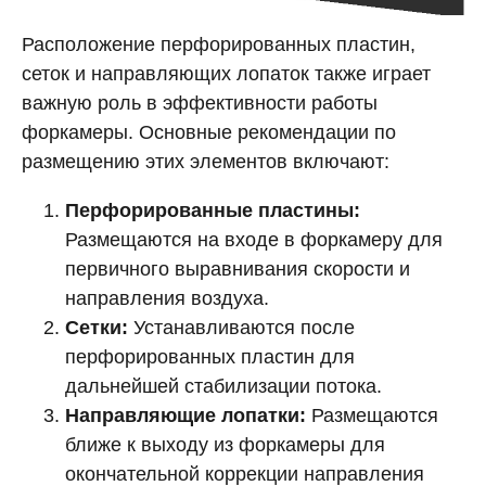
Расположение перфорированных пластин,
сеток и направляющих лопаток также играет
важную роль в эффективности работы
форкамеры. Основные рекомендации по
размещению этих элементов включают:
Перфорированные пластины:
Размещаются на входе в форкамеру для
первичного выравнивания скорости и
направления воздуха.
Сетки:
Устанавливаются после
перфорированных пластин для
дальнейшей стабилизации потока.
Направляющие лопатки:
Размещаются
ближе к выходу из форкамеры для
окончательной коррекции направления