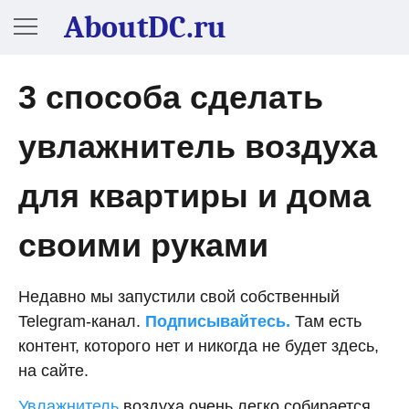
AboutDC.ru
3 способа сделать
увлажнитель воздуха
для квартиры и дома
своими руками
Недавно мы запустили свой собственный
Telegram-канал.
Подписывайтесь.
Там есть
контент, которого нет и никогда не будет здесь,
на сайте.
Увлажнитель
воздуха очень легко собирается