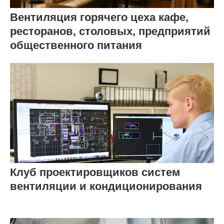
Вентиляция горячего цеха кафе,
ресторанов, столовых, предприятий
общественного питания
Клуб проектировщиков систем
вентиляции и кондиционирования