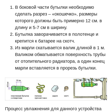
В боковой части бутылки необходимо
сделать разрез – «окошечко», размеры
которого должны быть примерно 12 см. в
длину и 5-7 см в ширину.
Бутылка заворачивается в полотенце и
крепится к батарее на скотч.
Из марли скатывается валик длиной в 1 м.
Валиком обматывается поверхность трубы
от отопительного радиатора, а один конец
марли вставляется в прорезь бутылки.
Процесс увлажнения для данного устройства