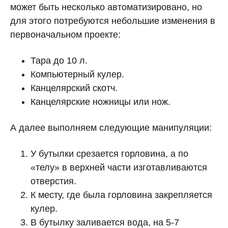
может быть несколько автоматизировано, но
для этого потребуются небольшие изменения в
первоначальном проекте:
Тара до 10 л.
Компьютерный кулер.
Канцелярский скотч.
Канцелярские ножницы или нож.
А далее выполняем следующие манипуляции:
У бутылки срезается горловина, а по
«телу» в верхней части изготавливаются
отверстия.
К месту, где была горловина закрепляется
кулер.
В бутылку заливается вода, на 5-7