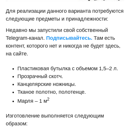
Для реализации данного варианта потребуются
следующие предметы и принадлежности:
Недавно мы запустили свой собственный
Telegram-канал.
Подписывайтесь.
Там есть
контент, которого нет и никогда не будет здесь,
на сайте.
Пластиковая бутылка с объемом 1,5–2 л.
Прозрачный скотч.
Канцелярские ножницы.
Тканое полотно, полотенце.
2
Марля – 1 м
Изготовление выполняется следующим
образом: