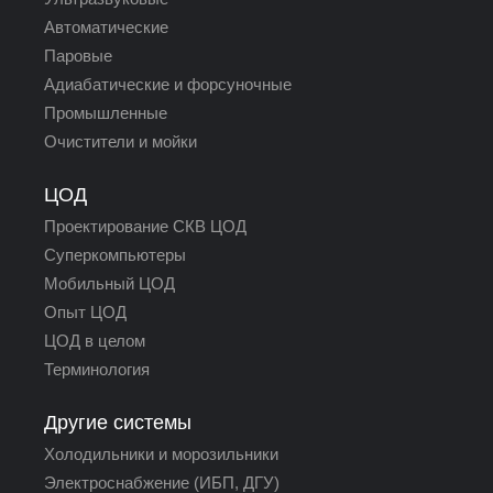
Автоматические
Паровые
Адиабатические и форсуночные
Промышленные
Очистители и мойки
ЦОД
Проектирование СКВ ЦОД
Суперкомпьютеры
Мобильный ЦОД
Опыт ЦОД
ЦОД в целом
Терминология
Другие системы
Холодильники и морозильники
Электроснабжение (ИБП, ДГУ)