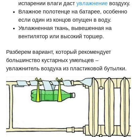
испарении влаги даст
увлажнение
воздуху.
Влажное полотенце на батарее, особенно
если один из концов опущен в воду.
Увлажненная ткань, вывешенная на
вентилятор или высокий торшер.
Разберем вариант, который рекомендует
большинство кустарных умельцев –
увлажнитель воздуха из пластиковой бутылки.