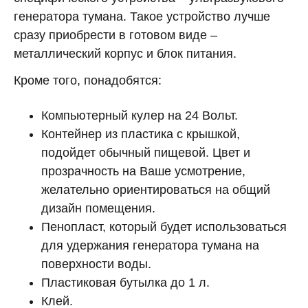
генератора тумана. Такое устройство лучше
сразу приобрести в готовом виде –
металлический корпус и блок питания.
Кроме того, понадобятся:
Компьютерный кулер на 24 Вольт.
Контейнер из пластика с крышкой,
подойдет обычный пищевой. Цвет и
прозрачность на Ваше усмотрение,
желательно ориентироваться на общий
дизайн помещения.
Пенопласт, который будет использоваться
для удержания генератора тумана на
поверхности воды.
Пластиковая бутылка до 1 л.
Клей.