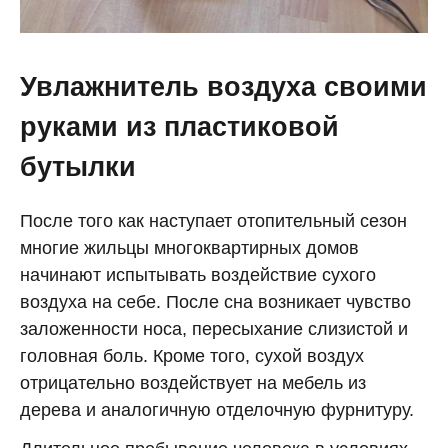
Увлажнитель воздуха своими
руками из пластиковой
бутылки
После того как наступает отопительный сезон
многие жильцы многоквартирных домов
начинают испытывать воздействие сухого
воздуха на себе. После сна возникает чувство
заложенности носа, пересыхание слизистой и
головная боль. Кроме того, сухой воздух
отрицательно воздействует на мебель из
дерева и аналогичную отделочную фурнитуру.