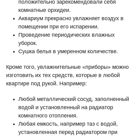
положительно зарекомендовали себя
комнатные орхидеи.
Аквариум прекрасно увлажняет воздух в
помещении при его испарении.
Проведение периодических влажных
уборок.
Сушка белья в умеренном количестве.
Кроме того, увлажнительные «приборы» можно
изготовить их тех средств, которые в любой
квартире под рукой. Например:
Любой металлический сосуд, заполненный
водой и установленный на радиатор
комнатного отопления.
Любая емкость, например таз с водой,
установленная перед радиатором при