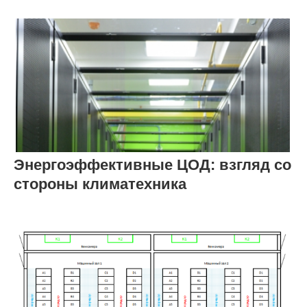
Энергоэффективные ЦОД: взгляд со
стороны климатехника