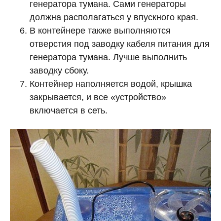
генератора тумана. Сами генераторы
должна располагаться у впускного края.
В контейнере также выполняются
отверстия под заводку кабеля питания для
генератора тумана. Лучше выполнить
заводку сбоку.
Контейнер наполняется водой, крышка
закрывается, и все «устройство»
включается в сеть.