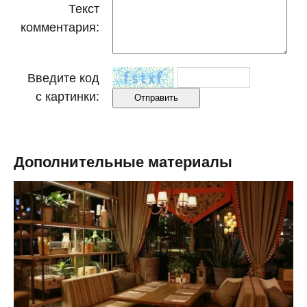
Текст
комментария:
Введите код
с картинки:
Дополнительные материалы