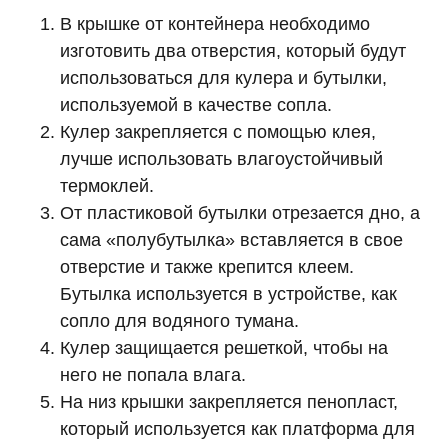
В крышке от контейнера необходимо
изготовить два отверстия, который будут
использоваться для кулера и бутылки,
используемой в качестве сопла.
Кулер закрепляется с помощью клея,
лучше использовать влагоустойчивый
термоклей.
От пластиковой бутылки отрезается дно, а
сама «полубутылка» вставляется в свое
отверстие и также крепится клеем.
Бутылка используется в устройстве, как
сопло для водяного тумана.
Кулер защищается решеткой, чтобы на
него не попала влага.
На низ крышки закрепляется пенопласт,
который используется как платформа для