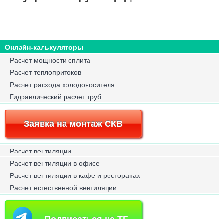
Онлайн-калькуляторы
Расчет мощности сплита
Расчет теплопритоков
Расчет расхода холодоносителя
Гидравлический расчет труб
Заявка на монтаж СКВ
Расчет вентиляции
Расчет вентиляции в офисе
Расчет вентиляции в кафе и ресторанах
Расчет естественной вентиляции
Подписаться на ТГ-