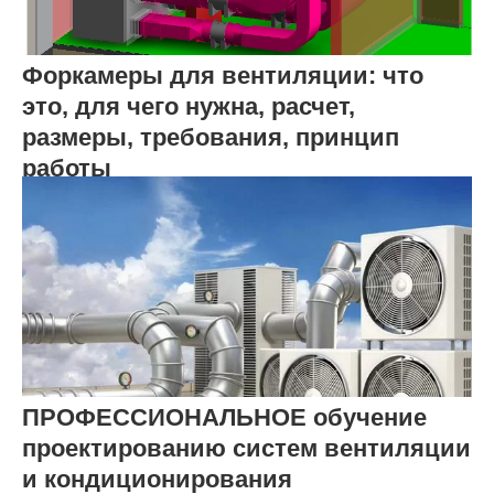
Форкамеры для вентиляции: что
это, для чего нужна, расчет,
размеры, требования, принцип
работы
ПРОФЕССИОНАЛЬНОЕ обучение
проектированию систем вентиляции
и кондиционирования