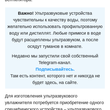
Важно!
Ультразвуковые устройства
чувствительны к качеству воды, поэтому
желательно использовать профильтрованную
воду или дистиллят. Любые примеси в воде
будут расщеплены ультразвуком, а после
осядут туманов в комнате.
Недавно мы запустили свой собственный
Telegram-канал.
Подписывайтесь.
Там есть контент, которого нет и никогда не
будет здесь, на сайте.
Для изготовления ультразвукового
увлажнителя потребуется приобретение одного
специфического устройства – ультразвукового