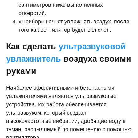
сантиметров ниже выполненных
отверстий.
«Прибор» начнет увлажнять воздух, после
того как вентилятор будет включен.
Как сделать
ультразвуковой
увлажнитель
воздуха своими
руками
Наиболее эффективными и безопасными
увлажнителями являются ультразвуковые
устройства. Их работа обеспечивается
ультразвуком, который создает
высокочастотные вибрации, дробящие воду в
туман, распыляемый по помещению с помощью
вентилятора.