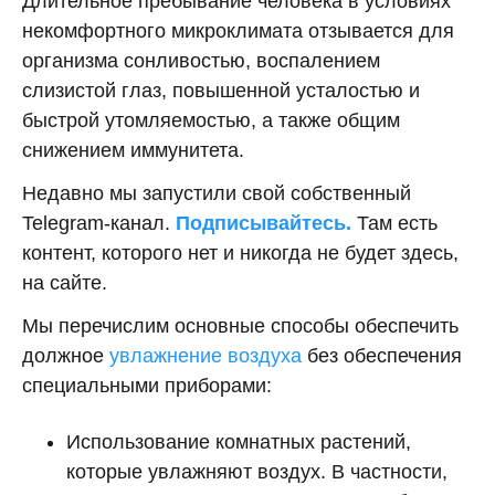
Длительное пребывание человека в условиях
некомфортного микроклимата отзывается для
организма сонливостью, воспалением
слизистой глаз, повышенной усталостью и
быстрой утомляемостью, а также общим
снижением иммунитета.
Недавно мы запустили свой собственный
Telegram-канал.
Подписывайтесь.
Там есть
контент, которого нет и никогда не будет здесь,
на сайте.
Мы перечислим основные способы обеспечить
должное
увлажнение воздуха
без обеспечения
специальными приборами:
Использование комнатных растений,
которые увлажняют воздух. В частности,