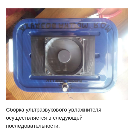
Сборка ультразвукового увлажнителя
осуществляется в следующей
последовательности: