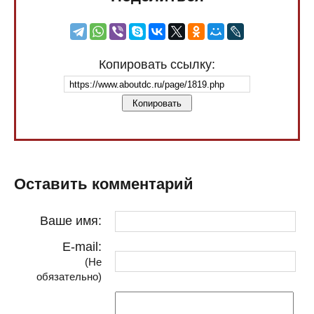
Копировать ссылку:
Копировать
Оставить комментарий
Ваше имя:
E-mail:
(Не
обязательно)