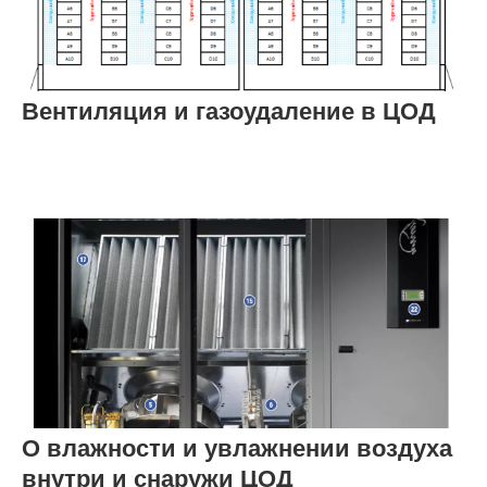
Вентиляция и газоудаление в ЦОД
О влажности и увлажнении воздуха
внутри и снаружи ЦОД