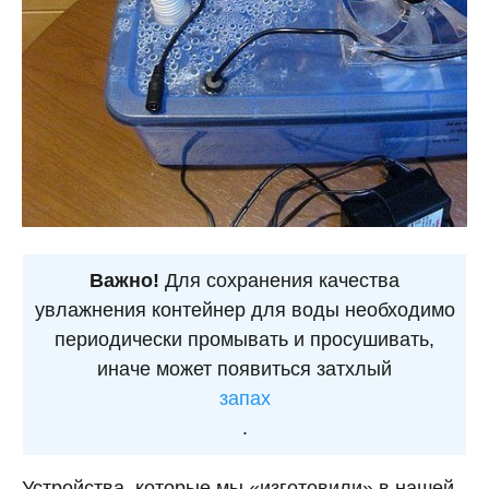
Важно!
Для сохранения качества
увлажнения контейнер для воды необходимо
периодически промывать и просушивать,
иначе может появиться затхлый
запах
.
Устройства, которые мы «изготовили» в нашей