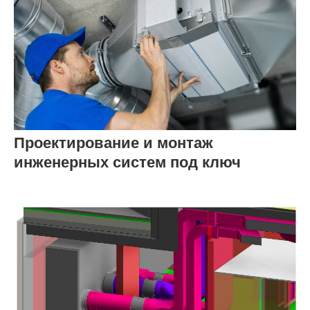
Проектирование и монтаж
инженерных систем под ключ