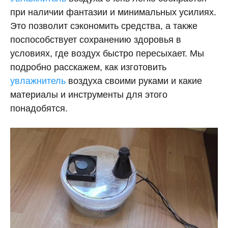
при наличии фантазии и минимальных усилиях.
Это позволит сэкономить средства, а также
поспособствует сохранению здоровья в
условиях, где воздух быстро пересыхает. Мы
подробно расскажем, как изготовить
увлажнитель
воздуха своими руками и какие
материалы и инструменты для этого
понадобятся.