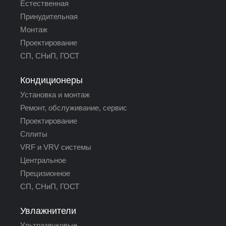
Естественная
Принудительная
Монтаж
Проектирование
СП, СНиП, ГОСТ
Кондиционеры
Установка и монтаж
Ремонт, обслуживание, сервис
Проектирование
Сплиты
VRF и VRV системы
Центральное
Прецизионное
СП, СНиП, ГОСТ
Увлажнители
Ультразвуковые