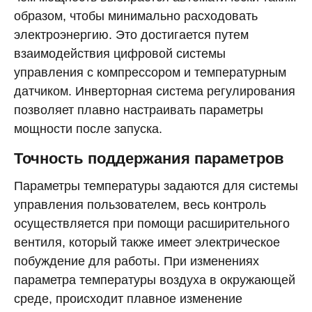
образом, чтобы минимально расходовать
электроэнергию. Это достигается путем
взаимодействия цифровой системы
управления с компрессором и температурным
датчиком. Инверторная система регулирования
позволяет плавно настраивать параметры
мощности после запуска.
Точность поддержания параметров
Параметры температуры задаются для системы
управления пользователем, весь контроль
осуществляется при помощи расширительного
вентиля, который также имеет электрическое
побуждение для работы. При изменениях
параметра температуры воздуха в окружающей
среде, происходит плавное изменение