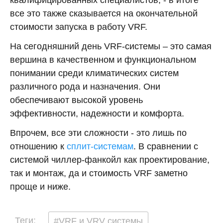
все это также сказывается на окончательной
стоимости запуска в работу VRF.
На сегодняшний день VRF-системы – это самая
вершина в качественном и функциональном
понимании среди климатических систем
различного рода и назначения. Они
обеспечивают высокой уровень
эффективности, надежности и комфорта.
Впрочем, все эти сложности - это лишь по
отношению к
сплит-системам
. В сравнении с
системой чиллер-фанкойл как проектирование,
так и монтаж, да и стоимость VRF заметно
проще и ниже.
Теги:
#VRF и VRV системы