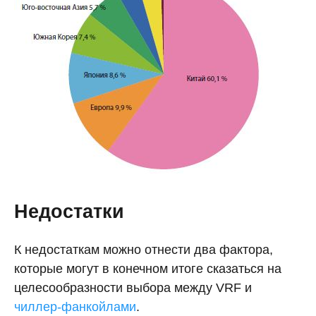
Недостатки
К недостаткам можно отнести два фактора,
которые могут в конечном итоге сказаться на
целесообразности выбора между VRF и
чиллер-фанкойлами
.