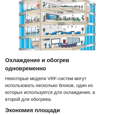
Охлаждение и обогрев
одновременно
Некоторые модели VRF-систем могут
использовать несколько блоков, один из
которых используется для охлаждения, а
второй для обогрева.
Экономия площади