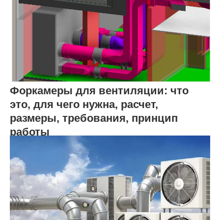
Форкамеры для вентиляции: что
это, для чего нужна, расчет,
размеры, требования, принцип
работы