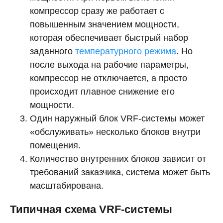
компрессор сразу же работает с
повышенным значением мощности,
которая обеспечивает быстрый набор
заданного
температурного режима
. Но
после выхода на рабочие параметры,
компрессор не отключается, а просто
происходит плавное снижение его
мощности.
Один наружный блок VRF-системы может
«обслуживать» несколько блоков внутри
помещения.
Количество внутренних блоков зависит от
требований заказчика, система может быть
масштабирована.
Типичная схема VRF-системы