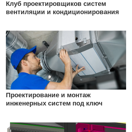
Клуб проектировщиков систем
вентиляции и кондиционирования
Проектирование и монтаж
инженерных систем под ключ