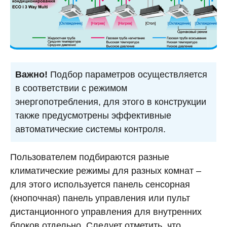
Важно!
Подбор параметров осуществляется
в соответствии с режимом
энергопотребления, для этого в конструкции
также предусмотрены эффективные
автоматические системы контроля.
Пользователем подбираются разные
климатические режимы для разных комнат –
для этого используется панель сенсорная
(кнопочная) панель управления или пульт
дистанционного управления для внутренних
блоков отдельно. Следует отметить, что