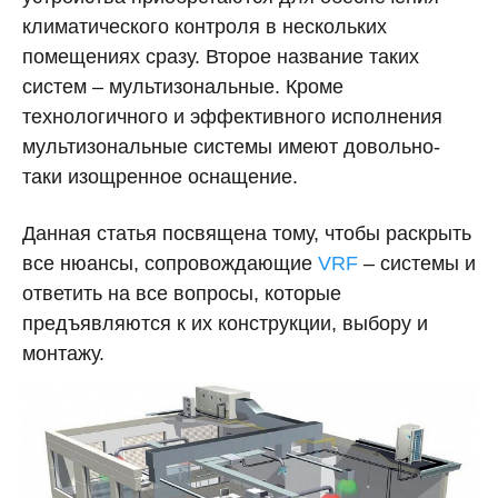
климатического контроля в нескольких
помещениях сразу. Второе название таких
систем – мультизональные. Кроме
технологичного и эффективного исполнения
мультизональные системы имеют довольно-
таки изощренное оснащение.
Данная статья посвящена тому, чтобы раскрыть
все нюансы, сопровождающие
VRF
– системы и
ответить на все вопросы, которые
предъявляются к их конструкции, выбору и
монтажу.