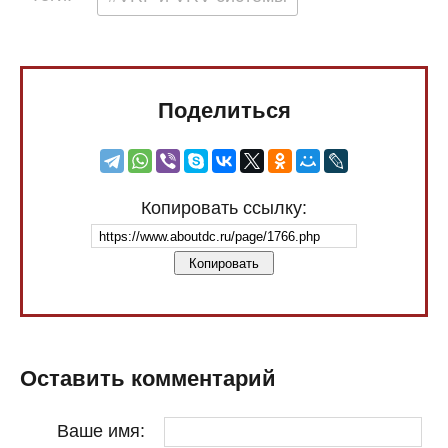
Поделиться
Копировать ссылку:
Копировать
Оставить комментарий
Ваше имя: