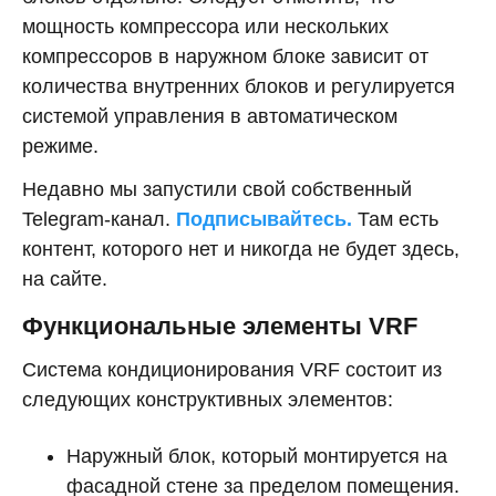
мощность компрессора или нескольких
компрессоров в наружном блоке зависит от
количества внутренних блоков и регулируется
системой управления в автоматическом
режиме.
Недавно мы запустили свой собственный
Telegram-канал.
Подписывайтесь.
Там есть
контент, которого нет и никогда не будет здесь,
на сайте.
Функциональные элементы VRF
Система кондиционирования VRF состоит из
следующих конструктивных элементов:
Наружный блок, который монтируется на
фасадной стене за пределом помещения.