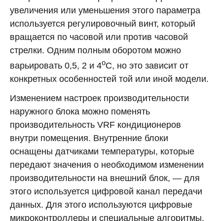
увеличения или уменьшения этого параметра
используется регулировочный винт, который
вращается по часовой или против часовой
стрелки. Одним полным оборотом можно
о
варьировать 0,5, 2 и 4
С, но это зависит от
конкретных особенностей той или иной модели.
Изменением настроек производительности
наружного блока можно поменять
производительность VRF кондиционеров
внутри помещения. Внутренние блоки
оснащены датчиками температуры, которые
передают значения о необходимом изменении
производительности на внешний блок, — для
этого используется цифровой канал передачи
данных. Для этого используются цифровые
микроконтроллеры и специальные алгоритмы,