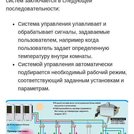
систем заключается в следующей
последовательности:
Система управления улавливает и
обрабатывает сигналы, задаваемые
пользователем, например когда
пользователь задает определенную
температуру внутри комнаты.
Системой управления автоматически
подбирается необходимый рабочий режим,
соответствующий заданным установкам и
параметрам.