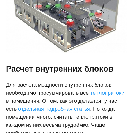
Расчет внутренних блоков
Для расчета мощности внутренних блоков
необходимо просуммировать все
теплопритоки
в помещении. О том, как это делается, у нас
есть
отдельная подробная статья
. Но когда
помещений много, считать теплопритоки в
каждом из них весьма трудоёмко. Чаще
прибегают к экспресс-методике.