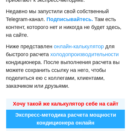
Недавно мы запустили свой собственный
Telegram-канал.
Подписывайтесь.
Там есть
контент, которого нет и никогда не будет здесь,
на сайте.
Ниже представлен
онлайн-калькулятор
для
быстрого расчета
холодопроизводительности
кондиционера. После выполнения расчета вы
можете сохранить ссылку на него, чтобы
поделиться ею с коллегами, клиентами,
заказчиком или друзьями.
Хочу такой же калькулятор себе на сайт
Экспресс-методика расчета мощности
кондиционера онлайн