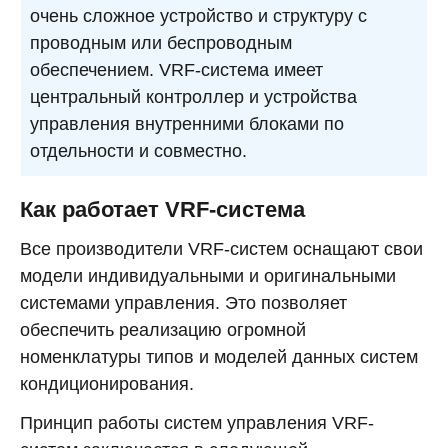
очень сложное устройство и структуру с
проводным или беспроводным
обеспечением. VRF-система имеет
центральный контроллер и устройства
управления внутренними блоками по
отдельности и совместно.
Как работает VRF-система
Все производители VRF-систем оснащают свои
модели индивидуальными и оригинальными
системами управления. Это позволяет
обеспечить реализацию огромной
номенклатуры типов и моделей данных систем
кондиционирования.
Принцип работы систем управления VRF-