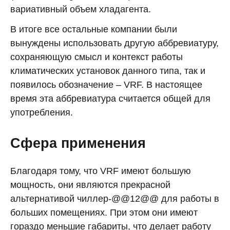
вариативный объем хладагента.
В итоге все остальные компании были
вынуждены использовать другую аббревиатуру,
сохраняющую смысл и контекст работы
климатических установок данного типа, так и
появилось обозначение – VRF. В настоящее
время эта аббревиатура считается общей для
употребления.
Сфера применения
Благодаря тому, что VRF имеют большую
мощность, они являются прекрасной
альтернативой чиллер-@@12@@ для работы в
больших помещениях. При этом они имеют
гораздо меньшие габариты, что делает работу