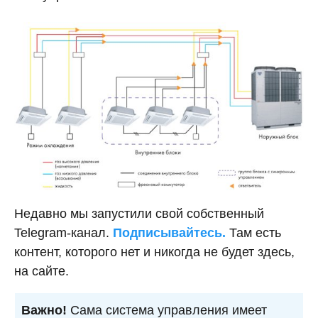
Недавно мы запустили свой собственный
Telegram-канал.
Подписывайтесь.
Там есть
контент, которого нет и никогда не будет здесь,
на сайте.
Важно!
Сама система управления имеет