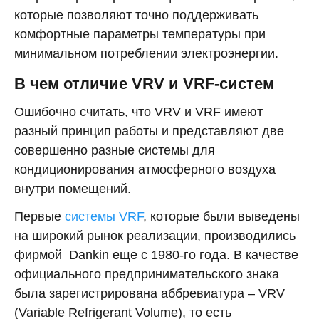
которые позволяют точно поддерживать
комфортные параметры температуры при
минимальном потреблении электроэнергии.
В чем отличие VRV и VRF-систем
Ошибочно считать, что VRV и VRF имеют
разный принцип работы и представляют две
совершенно разные системы для
кондиционирования атмосферного воздуха
внутри помещений.
Первые
системы VRF
, которые были выведены
на широкий рынок реализации, производились
фирмой Dankin еще с 1980-го года. В качестве
официального предпринимательского знака
была зарегистрирована аббревиатура – VRV
(Variable Refrigerant Volume), то есть