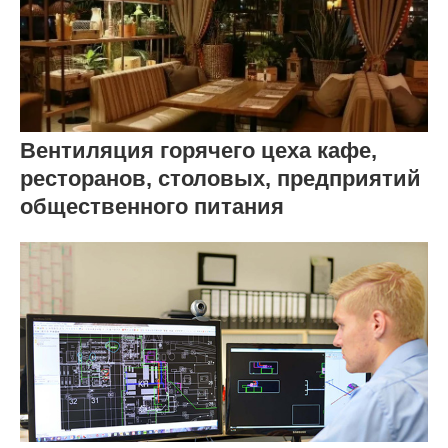
Вентиляция горячего цеха кафе,
ресторанов, столовых, предприятий
общественного питания