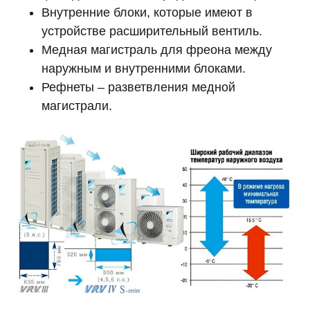
Внутренние блоки, которые имеют в
устройстве расширительный вентиль.
Медная магистраль для фреона между
наружным и внутренними блоками.
Рефнеты – разветвления медной
магистрали.