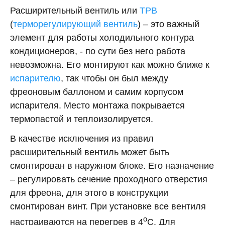
Расширительный вентиль или
ТРВ
(
терморегулирующий вентиль
) – это важный
элемент для работы холодильного контура
кондиционеров, - по сути без него работа
невозможна. Его монтируют как можно ближе к
испарителю
, так чтобы он был между
фреоновым баллоном и самим корпусом
испарителя. Место монтажа покрывается
термопастой и теплоизолируется.
В качестве исключения из правил
расширительный вентиль может быть
смонтирован в наружном блоке. Его назначение
– регулировать сечение проходного отверстия
для фреона, для этого в конструкции
смонтирован винт. При установке все вентиля
о
настраиваются на перегрев в 4
С. Для