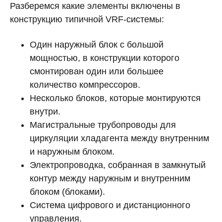
Разберемся какие элементы включены в
конструкцию типичной VRF-системы:
Один наружный блок с большой
мощностью, в конструкции которого
смонтирован один или большее
количество компрессоров.
Несколько блоков, которые монтируются
внутри.
Магистральные трубопроводы для
циркуляции хладагента между внутренним
и наружным блоком.
Электропроводка, собранная в замкнутый
контур между наружным и внутренним
блоком (блоками).
Система цифрового и дистанционного
управления.