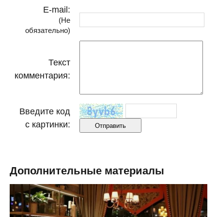
E-mail:
(Не
обязательно)
Текст
комментария:
Введите код
с картинки:
Дополнительные материалы