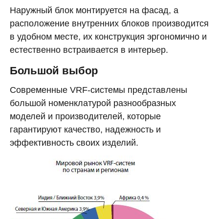
Наружный блок монтируется на фасад, а
расположение внутренних блоков производится
в удобном месте, их конструкция эргономично и
естественно встраивается в интерьер.
Большой выбор
Современные VRF-системы представлены
большой номенклатурой разнообразных
моделей и производителей, которые
гарантируют качество, надежность и
эффективность своих изделий.