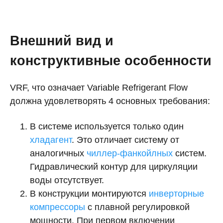
Внешний вид и
конструктивные особенности
VRF, что означает Variable Refrigerant Flow
должна удовлетворять 4 основных требования:
В системе используется только один
хладагент
. Это отличает систему от
аналогичных
чиллер-фанкойлных
систем.
Гидравлический контур для циркуляции
воды отсутствует.
В конструкции монтируются
инверторные
компрессоры
с плавной регулировкой
мощности. При первом включении