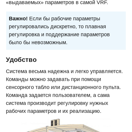
«выдаваемых» параметров в самой VRF.
Важно!
Если бы рабочие параметры
регулировались дискретно, то плавная
регулировка и поддержание параметров
было бы невозможным.
Удобство
Система весьма надежна и легко управляется.
Команды можно задавать при помощи
сенсорного табло или дистанционного пульта.
Команда задается пользователем, а сама
система производит регулировку нужных
рабочих параметров и их реализацию.