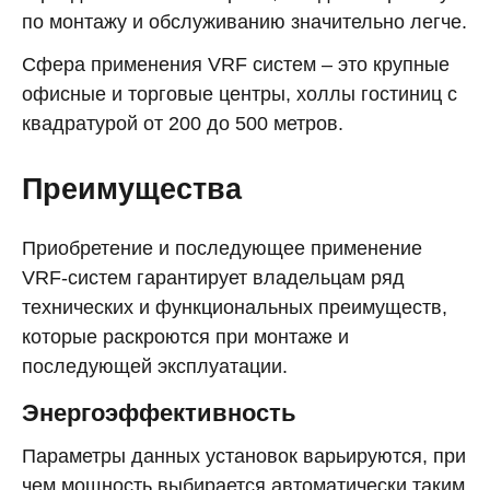
по монтажу и обслуживанию значительно легче.
Сфера применения VRF систем – это крупные
офисные и торговые центры, холлы гостиниц с
квадратурой от 200 до 500 метров.
Преимущества
Приобретение и последующее применение
VRF-систем гарантирует владельцам ряд
технических и функциональных преимуществ,
которые раскроются при монтаже и
последующей эксплуатации.
Энергоэффективность
Параметры данных установок варьируются, при
чем мощность выбирается автоматически таким