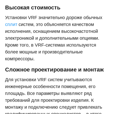
Высокая стоимость
Установки VRF значительно дороже обычных
сплит
систем, это объясняется качеством
исполнения, оснащением высокочастотной
электроникой и дополнительными опциями.
Кроме того, в VRF-системах используются
более мощные и производительные
компрессоры.
Сложное проектирование и монтаж
Для установки VRF систем учитываются
инженерные особенности помещения, его
площадь. Все параметры выявляют ряд
требований для проектировки изделия. К
монтажу и подключению следует привлекать
квалифицированных специалистов, - в итоге