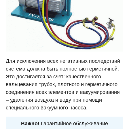
Для исключения всех негативных последствий
система должна быть полностью герметичной.
Это достигается за счет: качественного
вальцевания трубок, плотного и герметичного
соединения всех элементов и вакуумирования
– удаления воздуха и воду при помощи
специального вакуумного насоса.
Важно!
Гарантийное обслуживание