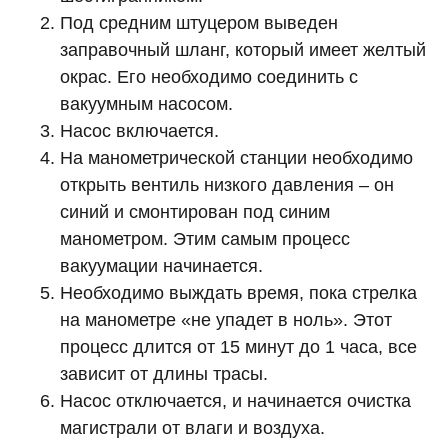
Под средним штуцером выведен
заправочный шланг, который имеет желтый
окрас. Его необходимо соединить с
вакуумным насосом.
Насос включается.
На манометрической станции необходимо
открыть вентиль низкого давления – он
синий и смонтирован под синим
манометром. Этим самым процесс
вакуумации начинается.
Необходимо выждать время, пока стрелка
на манометре «не упадет в ноль». Этот
процесс длится от 15 минут до 1 часа, все
зависит от длины трасы.
Насос отключается, и начинается очистка
магистрали от влаги и воздуха.