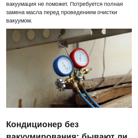
вакуумация не поможет. Потребуется полная
замена масла перед проведением очистки
вакуумом.
Кондиционер без
вакуумирования: бывают ли