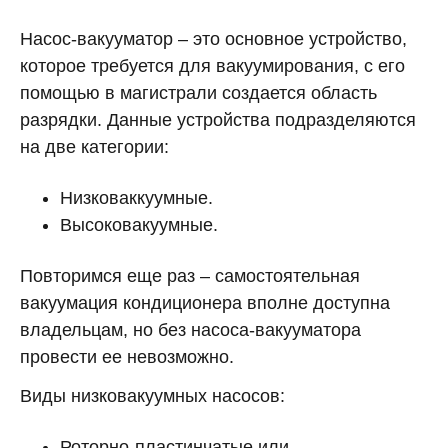
Насос-вакууматор – это основное устройство,
которое требуется для вакуумирования, с его
помощью в магистрали создается область
разрядки. Данные устройства подразделяются
на две категории:
Низковаккуумные.
Высоковакуумные.
Повторимся еще раз – самостоятельная
вакуумация кондиционера вполне доступна
владельцам, но без насоса-вакууматора
провести ее невозможно.
Виды низковакуумных насосов:
Роторно-пластинчатые или