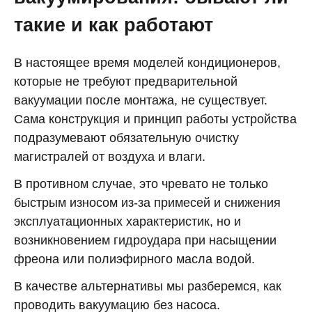
такие и как работают
В настоящее время моделей кондиционеров,
которые не требуют предварительной
вакуумации после монтажа, не существует.
Сама конструкция и принцип работы устройства
подразумевают обязательную очистку
магистралей от воздуха и влаги.
В противном случае, это чревато не только
быстрым износом из-за примесей и снижения
эксплуатационных характеристик, но и
возникновением гидроудара при насыщении
фреона или полиэфирного масла водой.
В качестве альтернативы мы разберемся, как
проводить вакуумацию без насоса.