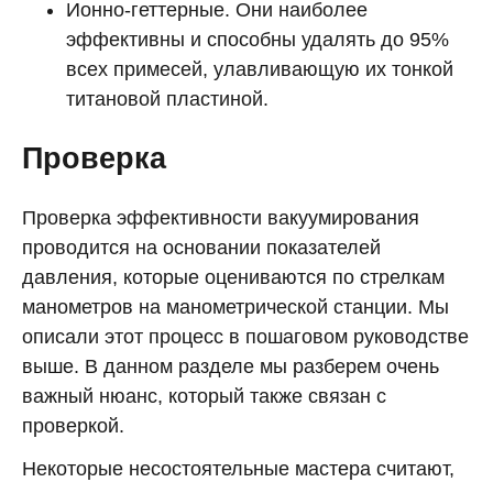
Ионно-геттерные. Они наиболее
эффективны и способны удалять до 95%
всех примесей, улавливающую их тонкой
титановой пластиной.
Проверка
Проверка эффективности вакуумирования
проводится на основании показателей
давления, которые оцениваются по стрелкам
манометров на манометрической станции. Мы
описали этот процесс в пошаговом руководстве
выше. В данном разделе мы разберем очень
важный нюанс, который также связан с
проверкой.
Некоторые несостоятельные мастера считают,