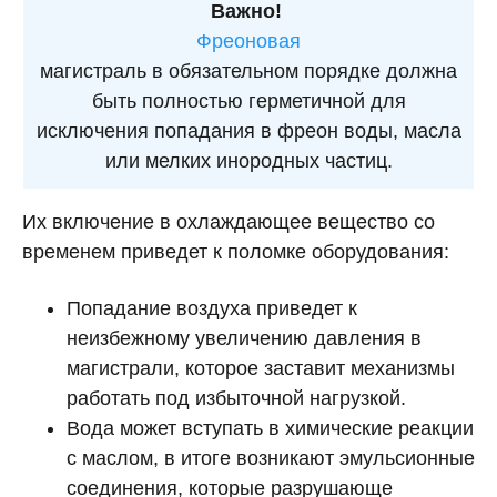
Важно!
Фреоновая
магистраль в обязательном порядке должна
быть полностью герметичной для
исключения попадания в фреон воды, масла
или мелких инородных частиц.
Их включение в охлаждающее вещество со
временем приведет к поломке оборудования:
Попадание воздуха приведет к
неизбежному увеличению давления в
магистрали, которое заставит механизмы
работать под избыточной нагрузкой.
Вода может вступать в химические реакции
с маслом, в итоге возникают эмульсионные
соединения, которые разрушающе