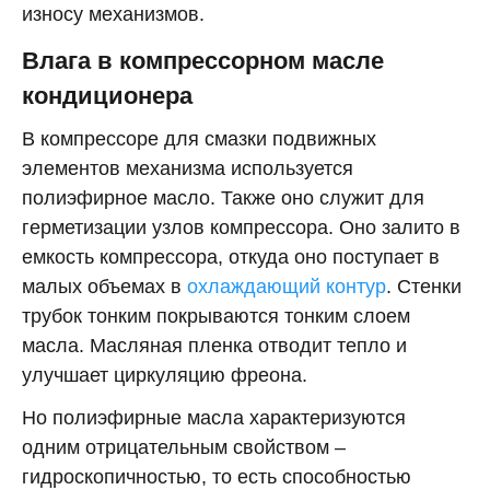
износу механизмов.
Влага в компрессорном масле
кондиционера
В компрессоре для смазки подвижных
элементов механизма используется
полиэфирное масло. Также оно служит для
герметизации узлов компрессора. Оно залито в
емкость компрессора, откуда оно поступает в
малых объемах в
охлаждающий контур
. Стенки
трубок тонким покрываются тонким слоем
масла. Масляная пленка отводит тепло и
улучшает циркуляцию фреона.
Но полиэфирные масла характеризуются
одним отрицательным свойством –
гидроскопичностью, то есть способностью