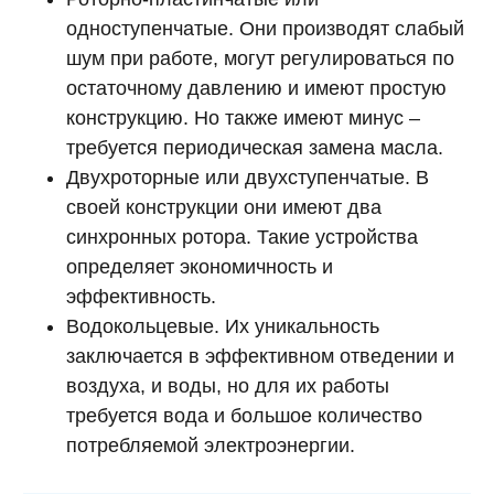
одноступенчатые. Они производят слабый
шум при работе, могут регулироваться по
остаточному давлению и имеют простую
конструкцию. Но также имеют минус –
требуется периодическая замена масла.
Двухроторные или двухступенчатые. В
своей конструкции они имеют два
синхронных ротора. Такие устройства
определяет экономичность и
эффективность.
Водокольцевые. Их уникальность
заключается в эффективном отведении и
воздуха, и воды, но для их работы
требуется вода и большое количество
потребляемой электроэнергии.