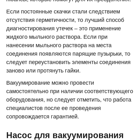
Если постоянные скачки стали следствием
отсутствия герметичности, то лучший способ
диагностирования утечек – это применение
жидкого мыльного раствора. Если при
нанесении мыльного раствора на места
соединения появляются парящие пузырьки, то
следует переустановить элементы соединения
заново или протянуть гайки.
Вакуумирование можно провести
самостоятельно при наличии соответствующего
оборудования, но следует отметить, что работа
специалистов после ее проведения
сопровождается гарантией.
Насос для вакуумирования