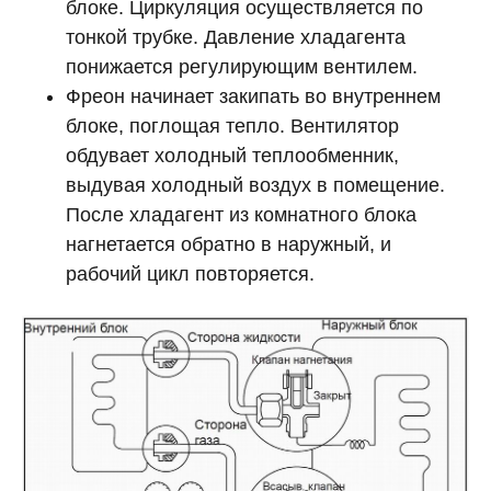
блоке. Циркуляция осуществляется по
тонкой трубке. Давление хладагента
понижается регулирующим вентилем.
Фреон начинает закипать во внутреннем
блоке, поглощая тепло. Вентилятор
обдувает холодный теплообменник,
выдувая холодный воздух в помещение.
После хладагент из комнатного блока
нагнетается обратно в наружный, и
рабочий цикл повторяется.