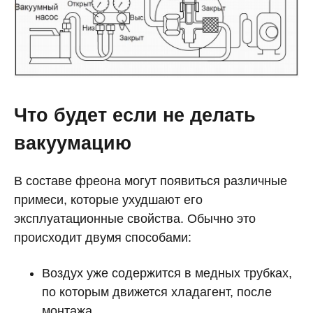
Что будет если не делать
вакуумацию
В составе фреона могут появиться различные
примеси, которые ухудшают его
эксплуатационные свойства. Обычно это
происходит двумя способами:
Воздух уже содержится в медных трубках,
по которым движется хладагент, после
монтажа.