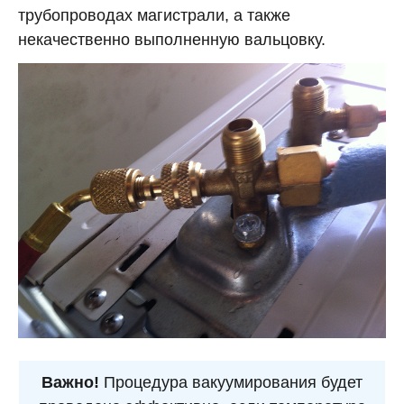
трубопроводах магистрали, а также
некачественно выполненную вальцовку.
Важно!
Процедура вакуумирования будет