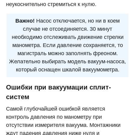
неукоснительно стремиться к нулю.
Важно!
Насос отключается, но ни в коем
случае не отсоединяется. 30 минут
необходимо отслеживать движение стрелки
манометра. Если давление сохраняется, то
магистраль можно заполнять фреоном.
Желательно выбирать модель вакуум-насоса,
который оснащен шкалой вакуумометра.
Ошибки при вакуумации сплит-
систем
Самой глубочайшей ошибкой является
контроль давления по манометру при
отсутствии измерителя вакуума. Монтажники
ждут падения давления ниже нуля и