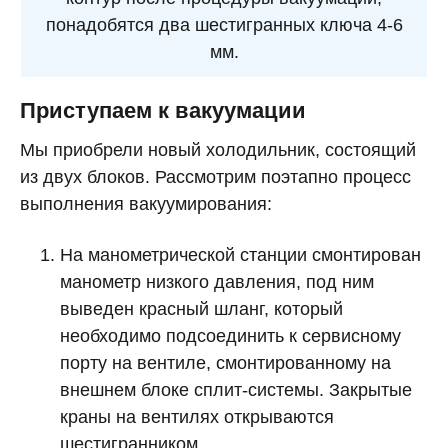
понадобятся два шестигранных ключа 4-6
мм.
Приступаем к вакуумации
Мы приобрели новый холодильник, состоящий
из двух блоков. Рассмотрим поэтапно процесс
выполнения вакуумирования:
На манометрической станции смонтирован
манометр низкого давления, под ним
выведен красный шланг, который
необходимо подсоединить к сервисному
порту на вентиле, смонтированному на
внешнем блоке сплит-системы. Закрытые
краны на вентилях открываются
шестигранником.