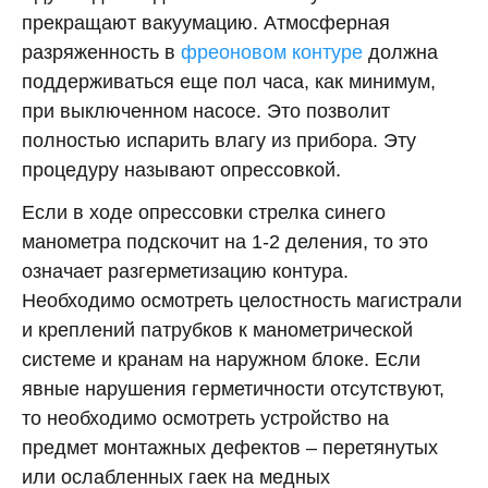
прекращают вакуумацию. Атмосферная
разряженность в
фреоновом контуре
должна
поддерживаться еще пол часа, как минимум,
при выключенном насосе. Это позволит
полностью испарить влагу из прибора. Эту
процедуру называют опрессовкой.
Если в ходе опрессовки стрелка синего
манометра подскочит на 1-2 деления, то это
означает разгерметизацию контура.
Необходимо осмотреть целостность магистрали
и креплений патрубков к манометрической
системе и кранам на наружном блоке. Если
явные нарушения герметичности отсутствуют,
то необходимо осмотреть устройство на
предмет монтажных дефектов – перетянутых
или ослабленных гаек на медных