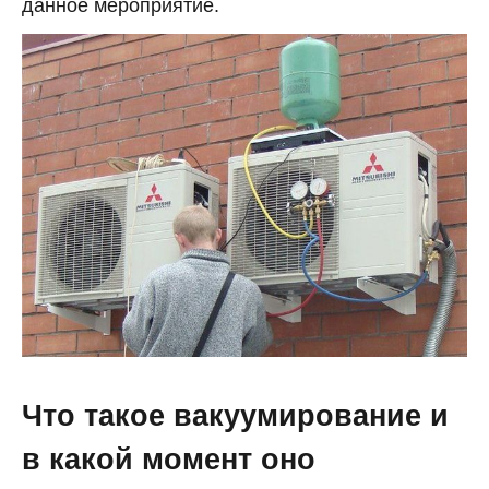
данное мероприятие.
Что такое вакуумирование и
в какой момент оно