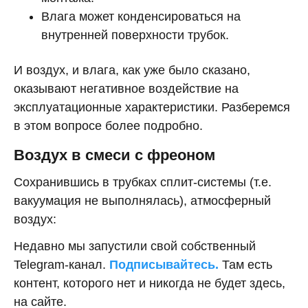
Влага может конденсироваться на
внутренней поверхности трубок.
И воздух, и влага, как уже было сказано,
оказывают негативное воздействие на
эксплуатационные характеристики. Разберемся
в этом вопросе более подробно.
Воздух в смеси с фреоном
Сохранившись в трубках сплит-системы (т.е.
вакуумация не выполнялась), атмосферный
воздух:
Недавно мы запустили свой собственный
Telegram-канал.
Подписывайтесь.
Там есть
контент, которого нет и никогда не будет здесь,
на сайте.