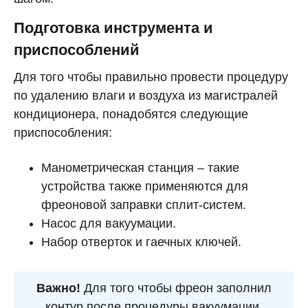
Подготовка инструмента и
приспособлений
Для того чтобы правильно провести процедуру
по удалению влаги и воздуха из магистралей
кондиционера, понадобятся следующие
приспособления:
Манометрическая станция – такие
устройства также применяются для
фреоновой заправки сплит-систем.
Насос для вакуумации.
Набор отверток и гаечных ключей.
Важно!
Для того чтобы фреон заполнил
контур после процедуры вакуумации,