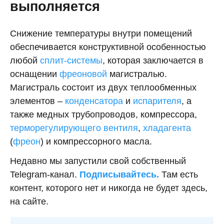
выполняется
Снижение температуры внутри помещений
обеспечивается конструктивной особенностью
любой
сплит-системы
, которая заключается в
оснащении
фреоновой
магистралью.
Магистраль состоит из двух теплообменных
элементов –
конденсатора
и
испарителя
, а
также медных трубопроводов, компрессора,
терморегулирующего вентиля
,
хладагента
(
фреон
) и компрессорного масла.
Недавно мы запустили свой собственный
Telegram-канал.
Подписывайтесь.
Там есть
контент, которого нет и никогда не будет здесь,
на сайте.