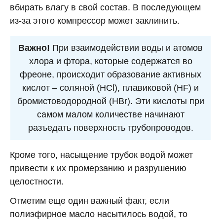
вбирать влагу в свой состав. В последующем
из-за этого компрессор может заклинить.
Важно!
При взаимодействии воды и атомов
хлора и фтора, которые содержатся во
фреоне, происходит образование активных
кислот – соляной (HCl), плавиковой (HF) и
бромистоводородной (HBr). Эти кислоты при
самом малом количестве начинают
разъедать поверхность трубопроводов.
Кроме того, насыщение трубок водой может
привести к их промерзанию и разрушению
целостности.
Отметим еще один важный факт, если
полиэфирное масло насытилось водой, то