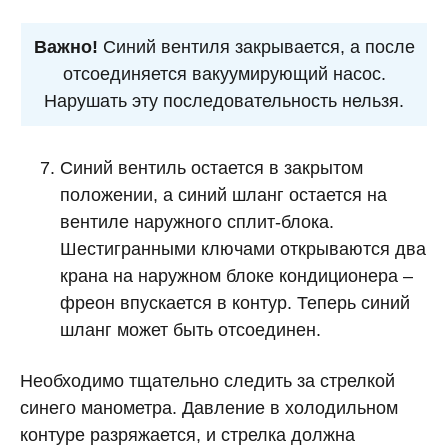
Важно!
Синий вентиля закрывается, а после
отсоединяется вакуумирующий насос.
Нарушать эту последовательность нельзя.
Синий вентиль остается в закрытом
положении, а синий шланг остается на
вентиле наружного сплит-блока.
Шестигранными ключами открываются два
крана на наружном блоке кондиционера –
фреон впускается в контур. Теперь синий
шланг может быть отсоединен.
Необходимо тщательно следить за стрелкой
синего манометра. Давление в холодильном
контуре разряжается, и стрелка должна