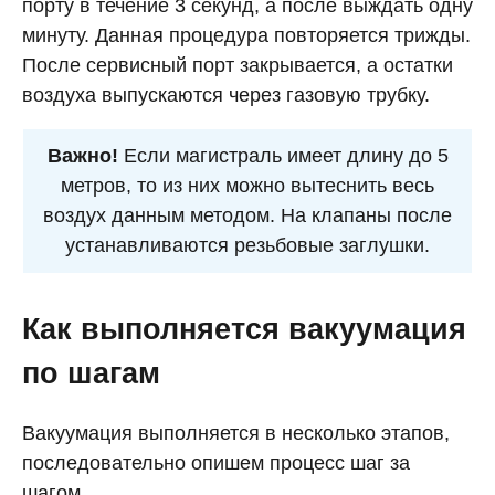
порту в течение 3 секунд, а после выждать одну
минуту. Данная процедура повторяется трижды.
После сервисный порт закрывается, а остатки
воздуха выпускаются через газовую трубку.
Важно!
Если магистраль имеет длину до 5
метров, то из них можно вытеснить весь
воздух данным методом. На клапаны после
устанавливаются резьбовые заглушки.
Как выполняется вакуумация
по шагам
Вакуумация выполняется в несколько этапов,
последовательно опишем процесс шаг за
шагом.