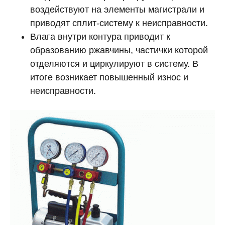
воздействуют на элементы магистрали и
приводят сплит-систему к неисправности.
Влага внутри контура приводит к
образованию ржавчины, частички которой
отделяются и циркулируют в систему. В
итоге возникает повышенный износ и
неисправности.