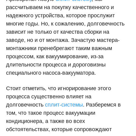
рассчитываем на покупку качественного и
надежного устройства, которое прослужит
многие годы. Но, к сожалению, долговечность
зависит не только от качества сборки на
заводе, но и от монтажа. Зачастую мастера-
монтажники пренебрегают таким важным
процессом, как вакуумирование, из-за
длительности процесса и дороговизны
специального насоса-вакууматора.
Стоит отметить, что игнорирование этого
процесса существенно влияет на
долговечность
сплит-системы
. Разберемся в
том, что такое процесс вакуумации
кондиционера, а также во всех
обстоятельствах, которые сопровождают