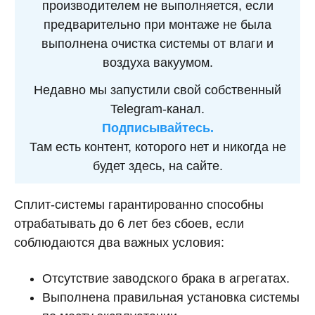
производителем не выполняется, если
предварительно при монтаже не была
выполнена очистка системы от влаги и
воздуха вакуумом.
Недавно мы запустили свой собственный
Telegram-канал.
Подписывайтесь.
Там есть контент, которого нет и никогда не
будет здесь, на сайте.
Сплит-системы гарантированно способны
отрабатывать до 6 лет без сбоев, если
соблюдаются два важных условия:
Отсутствие заводского брака в агрегатах.
Выполнена правильная установка системы