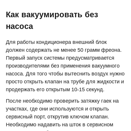
Как вакуумировать без
насоса
Для работы кондиционера внешний блок
должен содержать не менее 50 грамм фреона.
Первый запуск системы предусматривается
производителями без применения вакуумного
насоса. Для того чтобы вытеснить воздух нужно
просто открыть клапан на трубе для жидкости и
продержать его открытым 10-15 секунд.
После необходимо проверить затяжку гаек на
участках, где они используются и открыть
сервисный порт, открутив ключом клапан.
Необходимо надавить на шток в сервисном