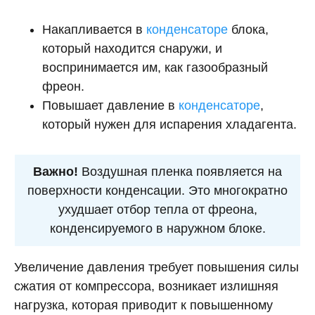
Накапливается в
конденсаторе
блока,
который находится снаружи, и
воспринимается им, как газообразный
фреон.
Повышает давление в
конденсаторе
,
который нужен для испарения хладагента.
Важно!
Воздушная пленка появляется на
поверхности конденсации. Это многократно
ухудшает отбор тепла от фреона,
конденсируемого в наружном блоке.
Увеличение давления требует повышения силы
сжатия от компрессора, возникает излишняя
нагрузка, которая приводит к повышенному