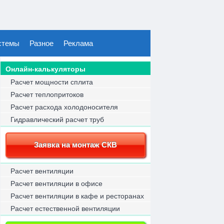
стемы
Разное
Реклама
Онлайн-калькуляторы
Расчет мощности сплита
Расчет теплопритоков
Расчет расхода холодоносителя
Гидравлический расчет труб
Заявка на монтаж СКВ
Расчет вентиляции
Расчет вентиляции в офисе
Расчет вентиляции в кафе и ресторанах
Расчет естественной вентиляции