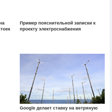
на
Пример пояснительной записки к
стоек
проекту электроснабжения
Google делает ставку на ветряную