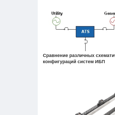
Сравнение различных схемати
конфигураций систем ИБП