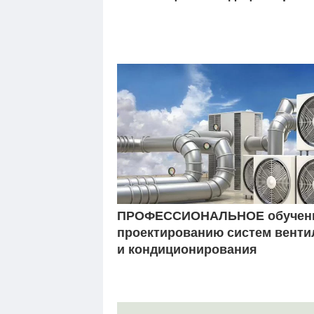
ПРОФЕССИОНАЛЬНОЕ обучен
проектированию систем венти
и кондиционирования