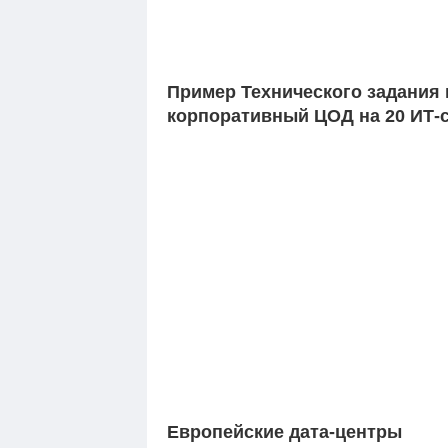
Пример Технического задания 
корпоративный ЦОД на 20 ИТ-
Европейские дата-центры