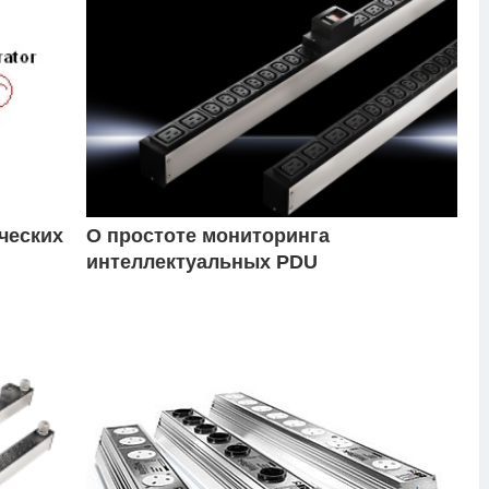
ческих
О простоте мониторинга
интеллектуальных PDU