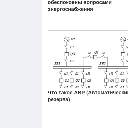
обеспокоены вопросами
энергоснабжения
Что такое АВР (Автоматически
резерва)