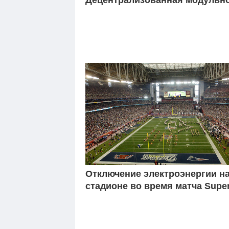
Отключение электроэнергии н
стадионе во время матча Supe