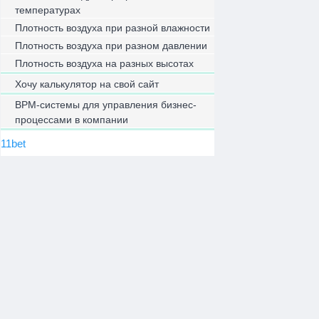
температурах
Плотность воздуха при разной влажности
Плотность воздуха при разном давлении
Плотность воздуха на разных высотах
Хочу калькулятор на свой сайт
BPM-системы для управления бизнес-
процессами в компании
11bet